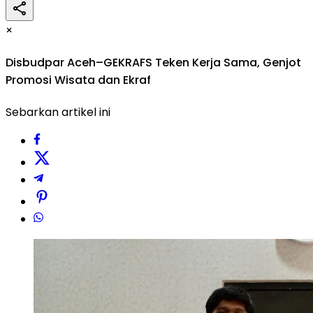
×
Disbudpar Aceh–GEKRAFS Teken Kerja Sama, Genjot
Promosi Wisata dan Ekraf
Sebarkan artikel ini