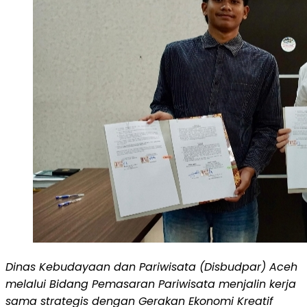
Dinas Kebudayaan dan Pariwisata (Disbudpar) Aceh
melalui Bidang Pemasaran Pariwisata menjalin kerja
sama strategis dengan Gerakan Ekonomi Kreatif