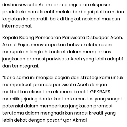
destinasi wisata Aceh serta penguatan eksposur
produk ekonomi kreatif melalui berbagai platform dan
kegiatan kolaboratif, baik di tingkat nasional maupun
internasional.
Kepala Bidang Pemasaran Pariwisata Disbudpar Aceh,
Akmal Fajar, menyampaikan bahwa kolaborasi ini
merupakan langkah konkret dalam memperluas
jangkauan promosi pariwisata Aceh yang lebih adaptif
dan terintegrasi.
“Kerja sama ini menjadi bagian dari strategi kami untuk
memperkuat promosi pariwisata Aceh dengan
melibatkan ekosistem ekonomi kreatif. GEKRAFS
memiliki jejaring dan kekuatan komunitas yang sangat
potensial dalam memperluas jangkauan promosi,
terutama dalam menghadirkan narasi kreatif yang
lebih dekat dengan pasar,” ujar Akmal.