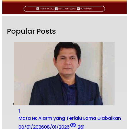
Popular Posts
1
Mata Ie: Alarm yang Terlalu Lama Diabaikan
08/01/2026
08/01/2026
261