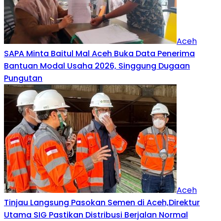
Aceh
SAPA Minta Baitul Mal Aceh Buka Data Penerima
Bantuan Modal Usaha 2026, Singgung Dugaan
Pungutan
Aceh
Tinjau Langsung Pasokan Semen di Aceh,Direktur
Utama SIG Pastikan Distribusi Berjalan Normal