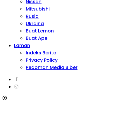
Nissan
Mitsubishi
Rusia
Ukraina
Buat Lemon
Buat Apel
Laman
Indeks Berita
Privacy Policy
Pedoman Media Siber