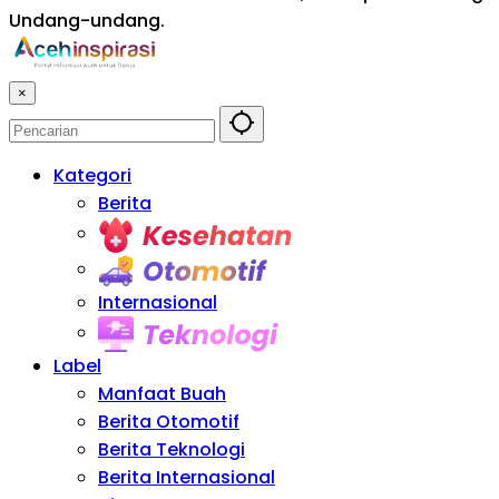
Undang-undang.
×
Kategori
Berita
Kesehatan
Otomotif
Internasional
Teknologi
Label
Manfaat Buah
Berita Otomotif
Berita Teknologi
Berita Internasional