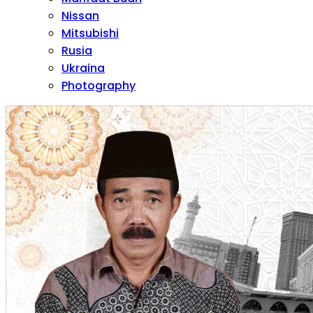
Nissan
Mitsubishi
Rusia
Ukraina
Photography