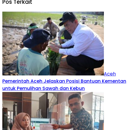
Pos Terkait
Aceh
Pemerintah Aceh Jelaskan Posisi Bantuan Kementan
untuk Pemulihan Sawah dan Kebun