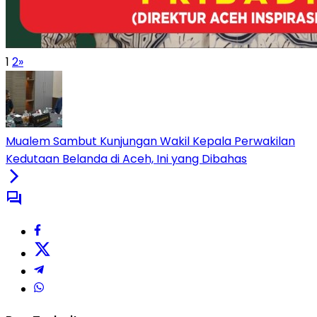
1
2
»
Mualem Sambut Kunjungan Wakil Kepala Perwakilan
Kedutaan Belanda di Aceh, Ini yang Dibahas