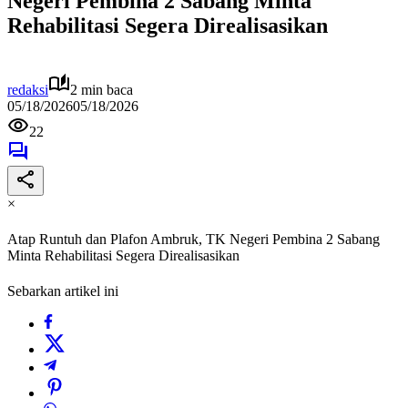
Negeri Pembina 2 Sabang Minta
Rehabilitasi Segera Direalisasikan
redaksi
2 min baca
05/18/2026
05/18/2026
22
×
Atap Runtuh dan Plafon Ambruk, TK Negeri Pembina 2 Sabang
Minta Rehabilitasi Segera Direalisasikan
Sebarkan artikel ini