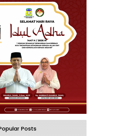
Popular Posts