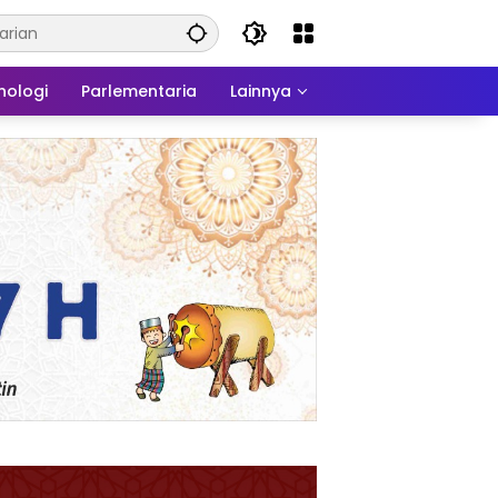
nologi
Parlementaria
Lainnya