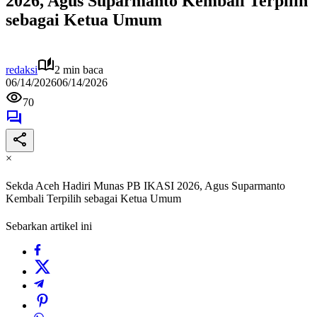
2026, Agus Suparmanto Kembali Terpilih
sebagai Ketua Umum
redaksi
2 min baca
06/14/2026
06/14/2026
70
×
Sekda Aceh Hadiri Munas PB IKASI 2026, Agus Suparmanto
Kembali Terpilih sebagai Ketua Umum
Sebarkan artikel ini