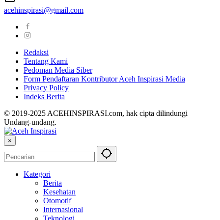
acehinspirasi@gmail.com
Redaksi
Tentang Kami
Pedoman Media Siber
Form Pendaftaran Kontributor Aceh Inspirasi Media
Privacy Policy
Indeks Berita
© 2019-2025 ACEHINSPIRASI.com, hak cipta dilindungi
Undang-undang.
×
Kategori
Berita
Kesehatan
Otomotif
Internasional
Teknologi