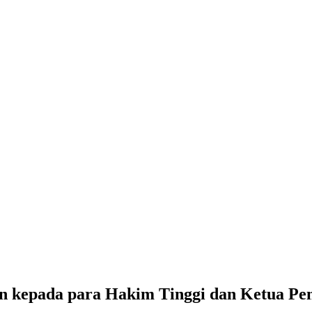
kepada para Hakim Tinggi dan Ketua Peng