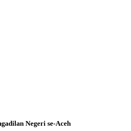
adilan Negeri se-Aceh