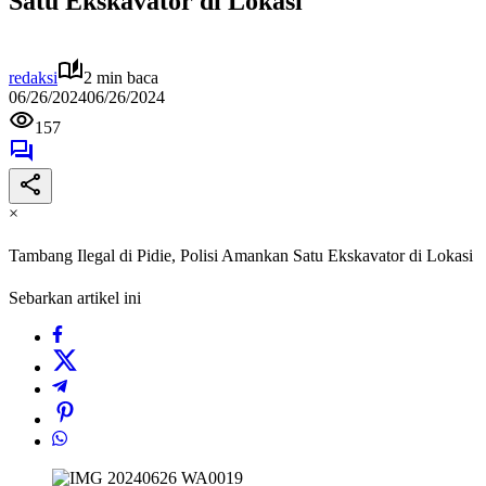
Satu Ekskavator di Lokasi
redaksi
2 min baca
06/26/2024
06/26/2024
157
×
Tambang Ilegal di Pidie, Polisi Amankan Satu Ekskavator di Lokasi
Sebarkan artikel ini