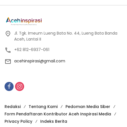
Jl. Tgk. Imeum Lueng Bata No. 44, Lueng Bata Banda
Aceh, Lantai II
+62 812-6937-061
acehinspirasi@gmail.com
Redaksi
Tentang Kami
Pedoman Media Siber
Form Pendaftaran Kontributor Aceh Inspirasi Media
Privacy Policy
Indeks Berita