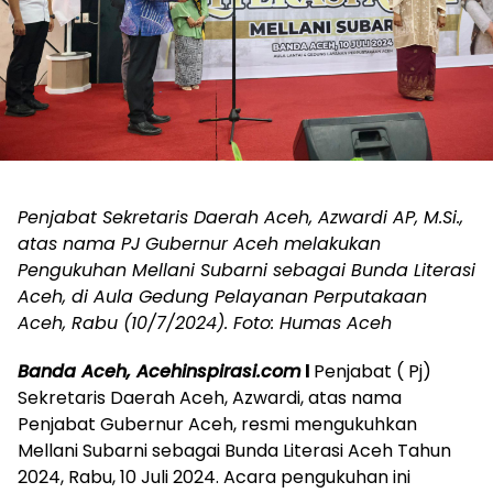
Penjabat Sekretaris Daerah Aceh, Azwardi AP, M.Si.,
atas nama PJ Gubernur Aceh melakukan
Pengukuhan Mellani Subarni sebagai Bunda Literasi
Aceh, di Aula Gedung Pelayanan Perputakaan
Aceh, Rabu (10/7/2024). Foto: Humas Aceh
Banda Aceh, Acehinspirasi.com
l
Penjabat ( Pj)
Sekretaris Daerah Aceh, Azwardi, atas nama
Penjabat Gubernur Aceh, resmi mengukuhkan
Mellani Subarni sebagai Bunda Literasi Aceh Tahun
2024, Rabu, 10 Juli 2024. Acara pengukuhan ini