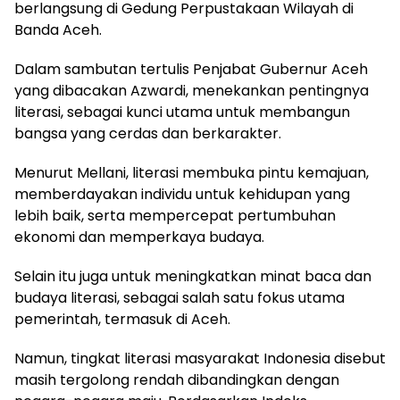
berlangsung di Gedung Perpustakaan Wilayah di
Banda Aceh.
Dalam sambutan tertulis Penjabat Gubernur Aceh
yang dibacakan Azwardi, menekankan pentingnya
literasi, sebagai kunci utama untuk membangun
bangsa yang cerdas dan berkarakter.
Menurut Mellani, literasi membuka pintu kemajuan,
memberdayakan individu untuk kehidupan yang
lebih baik, serta mempercepat pertumbuhan
ekonomi dan memperkaya budaya.
Selain itu juga untuk meningkatkan minat baca dan
budaya literasi, sebagai salah satu fokus utama
pemerintah, termasuk di Aceh.
Namun, tingkat literasi masyarakat Indonesia disebut
masih tergolong rendah dibandingkan dengan