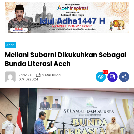
Aceh
Mellani Subarni Dikukuhkan Sebagai
Bunda Literasi Aceh
80
Redaksi
2 Min Baca
07/10/2024