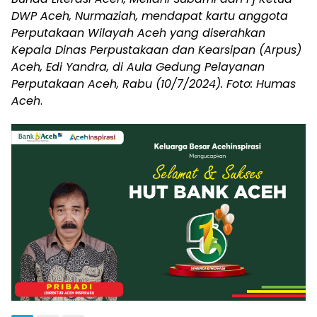
DWP Aceh, Nurmaziah, mendapat kartu anggota
Perputakaan Wilayah Aceh yang diserahkan
Kepala Dinas Perpustakaan dan Kearsipan (Arpus)
Aceh, Edi Yandra, di Aula Gedung Pelayanan
Perputakaan Aceh, Rabu (10/7/2024). Foto: Humas
Aceh
.