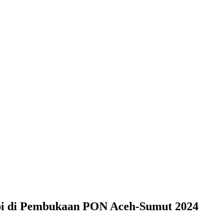
Api di Pembukaan PON Aceh-Sumut 2024