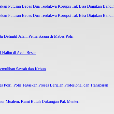
askan Putusan Bebas Dua Terdakwa Korupsi Tak Bisa Diajukan Bandi
 Definitif Jalani Pemeriksaan di Mabes Polri
 Halim di Aceh Besar
 Pemulihan Sawah dan Kebun
Polri, Polri Tegaskan Proses Berjalan Profesional dan Transparan
nur Mualem: Kami Butuh Dukungan Pak Menteri