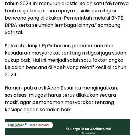
tahun 2024 ini menurun drastis. Salah satu faktornya
tentu saja kesuksesan upaya sosialisasi mitigasi
bencana yang dilakukan Pemerintah melalui BNPB,
BPBA serta sejumlah lembaga lainnya,” sambung
Safrizal.
Selain itu, lanjut Pj Gubernur, pemahaman dan
kesadaran masyarakat tentang mitigasi juga sudah
cukup baik. Hal ini menjadi salah satu faktor angka
kejadian bencana di Aceh yang relatif kecil di tahun
2024.
Namun, putra asli Aceh Besar itu mengingatkan,
sosialisasi mitigasi harus terus dilakukan secara
masif, agar pemahaman masyarakat tentang
kesiapsiagaan semakin baik.