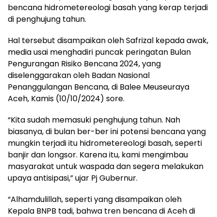
bencana hidrometereologi basah yang kerap terjadi
di penghujung tahun.
Hal tersebut disampaikan oleh Safrizal kepada awak,
media usai menghadiri puncak peringatan Bulan
Pengurangan Risiko Bencana 2024, yang
diselenggarakan oleh Badan Nasional
Penanggulangan Bencana, di Balee Meuseuraya
Aceh, Kamis (10/10/2024) sore.
“Kita sudah memasuki penghujung tahun. Nah
biasanya, di bulan ber-ber ini potensi bencana yang
mungkin terjadi itu hidrometereologi basah, seperti
banjir dan longsor. Karena itu, kami mengimbau
masyarakat untuk waspada dan segera melakukan
upaya antisipasi,” ujar Pj Gubernur.
“Alhamdulillah, seperti yang disampaikan oleh
Kepala BNPB tadi, bahwa tren bencana di Aceh di