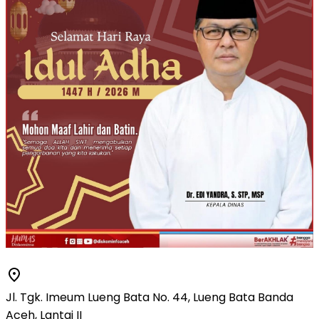
Jl. Tgk. Imeum Lueng Bata No. 44, Lueng Bata Banda
Aceh, Lantai II