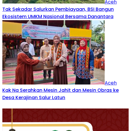
Aceh
Tak Sekadar Salurkan Pembiayaan, BSI Bangun
Ekosistem UMKM Nasional Bersama Danantara
Aceh
Kak Na Serahkan Mesin Jahit dan Mesin Obras ke
Desa Kerajinan Salur Latun