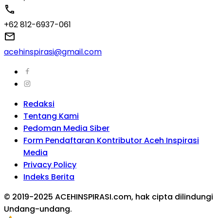
+62 812-6937-061
acehinspirasi@gmail.com
Redaksi
Tentang Kami
Pedoman Media Siber
Form Pendaftaran Kontributor Aceh Inspirasi
Media
Privacy Policy
Indeks Berita
© 2019-2025 ACEHINSPIRASI.com, hak cipta dilindungi
Undang-undang.