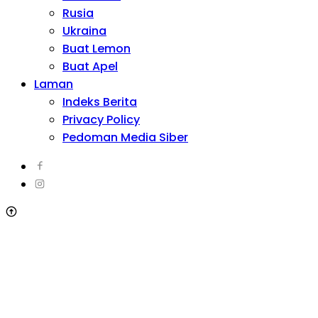
Rusia
Ukraina
Buat Lemon
Buat Apel
Laman
Indeks Berita
Privacy Policy
Pedoman Media Siber