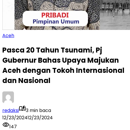
Aceh
Pasca 20 Tahun Tsunami, Pj
Gubernur Bahas Upaya Majukan
Aceh dengan Tokoh Internasional
dan Nasional
redaksi
3 min baca
12/23/2024
12/23/2024
147