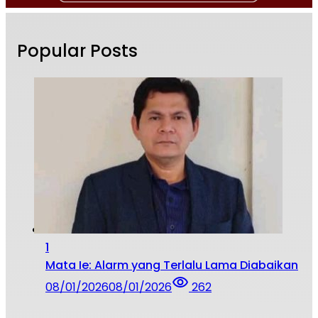
Popular Posts
1
Mata Ie: Alarm yang Terlalu Lama Diabaikan
08/01/2026
08/01/2026
262