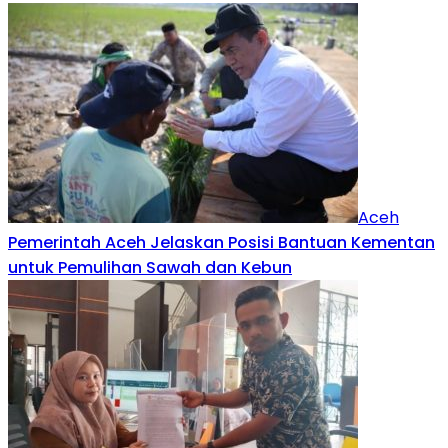
Aceh
Pemerintah Aceh Jelaskan Posisi Bantuan Kementan
untuk Pemulihan Sawah dan Kebun