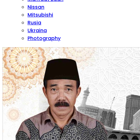
Nissan
Mitsubishi
Rusia
Ukraina
Photography