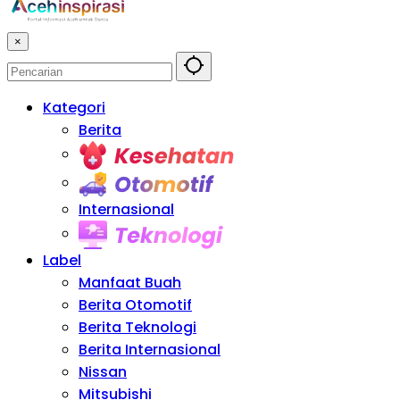
×
Kategori
Berita
Kesehatan
Otomotif
Internasional
Teknologi
Label
Manfaat Buah
Berita Otomotif
Berita Teknologi
Berita Internasional
Nissan
Mitsubishi