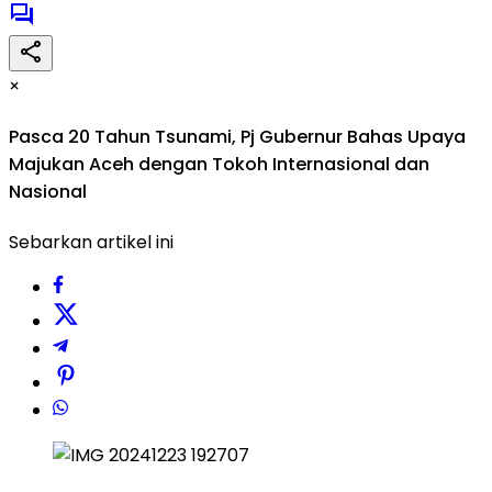
×
Pasca 20 Tahun Tsunami, Pj Gubernur Bahas Upaya
Majukan Aceh dengan Tokoh Internasional dan
Nasional
Sebarkan artikel ini