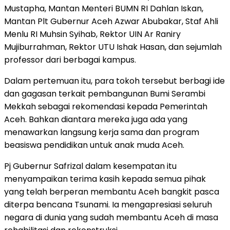
Mustapha, Mantan Menteri BUMN RI Dahlan Iskan,
Mantan Plt Gubernur Aceh Azwar Abubakar, Staf Ahli
Menlu RI Muhsin Syihab, Rektor UIN Ar Raniry
Mujiburrahman, Rektor UTU Ishak Hasan, dan sejumlah
professor dari berbagai kampus.
Dalam pertemuan itu, para tokoh tersebut berbagi ide
dan gagasan terkait pembangunan Bumi Serambi
Mekkah sebagai rekomendasi kepada Pemerintah
Aceh. Bahkan diantara mereka juga ada yang
menawarkan langsung kerja sama dan program
beasiswa pendidikan untuk anak muda Aceh.
Pj Gubernur Safrizal dalam kesempatan itu
menyampaikan terima kasih kepada semua pihak
yang telah berperan membantu Aceh bangkit pasca
diterpa bencana Tsunami. Ia mengapresiasi seluruh
negara di dunia yang sudah membantu Aceh di masa