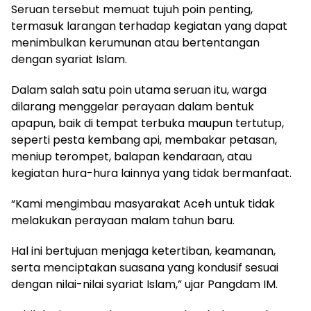
Seruan tersebut memuat tujuh poin penting,
termasuk larangan terhadap kegiatan yang dapat
menimbulkan kerumunan atau bertentangan
dengan syariat Islam.
Dalam salah satu poin utama seruan itu, warga
dilarang menggelar perayaan dalam bentuk
apapun, baik di tempat terbuka maupun tertutup,
seperti pesta kembang api, membakar petasan,
meniup terompet, balapan kendaraan, atau
kegiatan hura-hura lainnya yang tidak bermanfaat.
“Kami mengimbau masyarakat Aceh untuk tidak
melakukan perayaan malam tahun baru.
Hal ini bertujuan menjaga ketertiban, keamanan,
serta menciptakan suasana yang kondusif sesuai
dengan nilai-nilai syariat Islam,” ujar Pangdam IM.