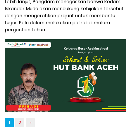
Lebih lanjut, Pangdam menegaskan bahwa Kodam
Iskandar Muda akan mendukung kebijakan tersebut
dengan mengerahkan prajurit untuk membantu
tugas Polri dalam melakukan patroli di malam
pergantian tahun.
1
2
»