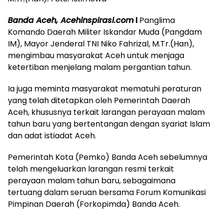
Banda Aceh, Acehinspirasi.com
l
Panglima
Komando Daerah Militer Iskandar Muda (Pangdam
IM), Mayor Jenderal TNI Niko Fahrizal, M.Tr.(Han),
mengimbau masyarakat Aceh untuk menjaga
ketertiban menjelang malam pergantian tahun.
Ia juga meminta masyarakat mematuhi peraturan
yang telah ditetapkan oleh Pemerintah Daerah
Aceh, khususnya terkait larangan perayaan malam
tahun baru yang bertentangan dengan syariat Islam
dan adat istiadat Aceh.
Pemerintah Kota (Pemko) Banda Aceh sebelumnya
telah mengeluarkan larangan resmi terkait
perayaan malam tahun baru, sebagaimana
tertuang dalam seruan bersama Forum Komunikasi
Pimpinan Daerah (Forkopimda) Banda Aceh.