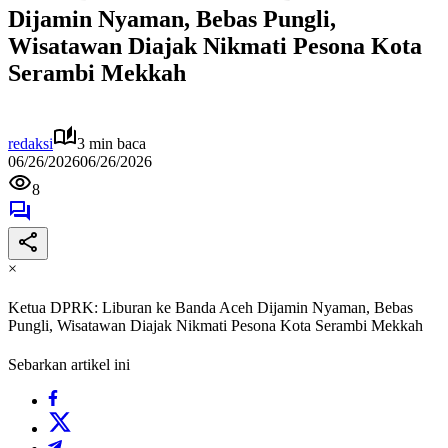
Dijamin Nyaman, Bebas Pungli,
Wisatawan Diajak Nikmati Pesona Kota
Serambi Mekkah
redaksi
3 min baca
06/26/2026
06/26/2026
8
×
Ketua DPRK: Liburan ke Banda Aceh Dijamin Nyaman, Bebas
Pungli, Wisatawan Diajak Nikmati Pesona Kota Serambi Mekkah
Sebarkan artikel ini