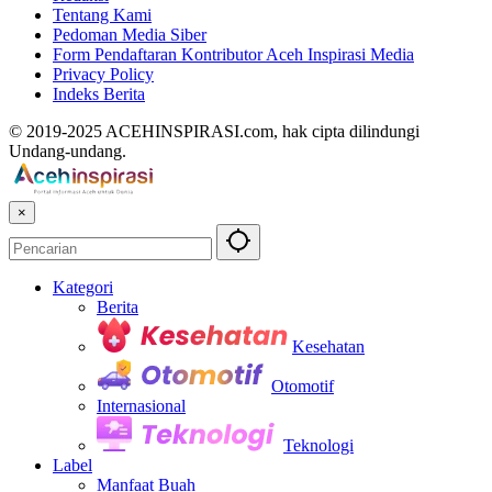
Tentang Kami
Pedoman Media Siber
Form Pendaftaran Kontributor Aceh Inspirasi Media
Privacy Policy
Indeks Berita
© 2019-2025 ACEHINSPIRASI.com, hak cipta dilindungi
Undang-undang.
×
Kategori
Berita
Kesehatan
Otomotif
Internasional
Teknologi
Label
Manfaat Buah