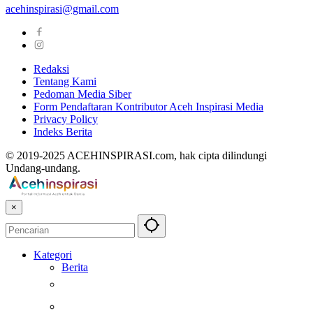
acehinspirasi@gmail.com
Redaksi
Tentang Kami
Pedoman Media Siber
Form Pendaftaran Kontributor Aceh Inspirasi Media
Privacy Policy
Indeks Berita
© 2019-2025 ACEHINSPIRASI.com, hak cipta dilindungi
Undang-undang.
×
Kategori
Berita
Kesehatan
Otomotif