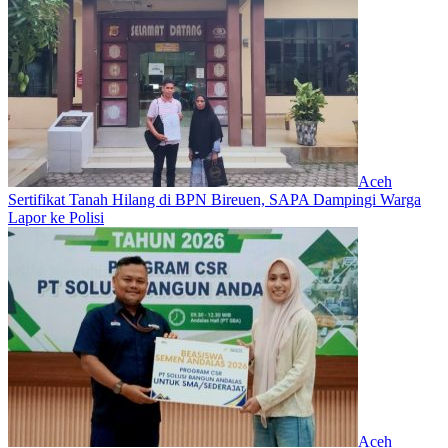
Aceh
Sertifikat Tanah Hilang di BPN Bireuen, SAPA Dampingi Warga
Lapor ke Polisi
Aceh