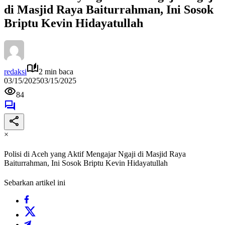
di Masjid Raya Baiturrahman, Ini Sosok
Briptu Kevin Hidayatullah
redaksi
2 min baca
03/15/2025
03/15/2025
84
×
Polisi di Aceh yang Aktif Mengajar Ngaji di Masjid Raya
Baiturrahman, Ini Sosok Briptu Kevin Hidayatullah
Sebarkan artikel ini