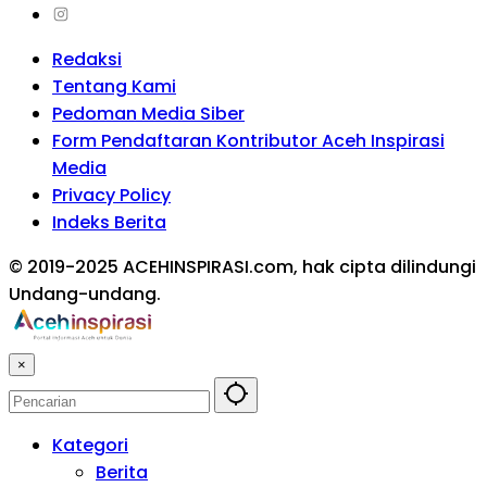
Redaksi
Tentang Kami
Pedoman Media Siber
Form Pendaftaran Kontributor Aceh Inspirasi
Media
Privacy Policy
Indeks Berita
© 2019-2025 ACEHINSPIRASI.com, hak cipta dilindungi
Undang-undang.
×
Kategori
Berita