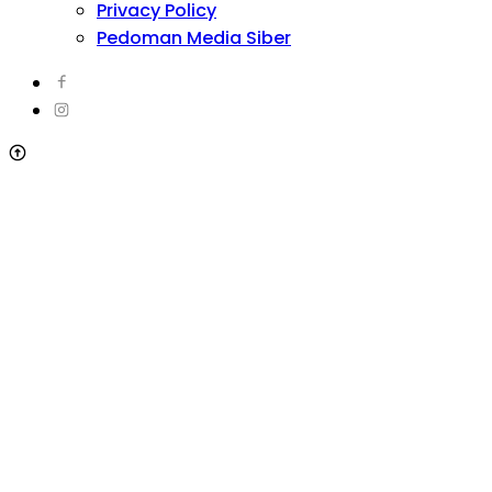
Privacy Policy
Pedoman Media Siber