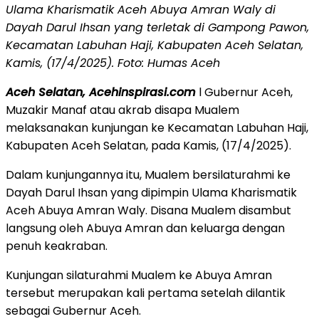
Ulama Kharismatik Aceh Abuya Amran Waly di
Dayah Darul Ihsan yang terletak di Gampong Pawon,
Kecamatan Labuhan Haji, Kabupaten Aceh Selatan,
Kamis, (17/4/2025). Foto: Humas Aceh
Aceh Selatan, Acehinspirasi.com
l Gubernur Aceh,
Muzakir Manaf atau akrab disapa Mualem
melaksanakan kunjungan ke Kecamatan Labuhan Haji,
Kabupaten Aceh Selatan, pada Kamis, (17/4/2025).
Dalam kunjungannya itu, Mualem bersilaturahmi ke
Dayah Darul Ihsan yang dipimpin Ulama Kharismatik
Aceh Abuya Amran Waly. Disana Mualem disambut
langsung oleh Abuya Amran dan keluarga dengan
penuh keakraban.
Kunjungan silaturahmi Mualem ke Abuya Amran
tersebut merupakan kali pertama setelah dilantik
sebagai Gubernur Aceh.