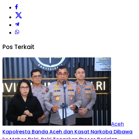
Pos Terkait
Aceh
Kapolresta Banda Aceh dan Kasat Narkoba Dibawa