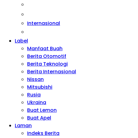
Kesehatan
Otomotif
Internasional
Teknologi
Label
Manfaat Buah
Berita Otomotif
Berita Teknologi
Berita Internasional
Nissan
Mitsubishi
Rusia
Ukraina
Buat Lemon
Buat Apel
Laman
Indeks Berita