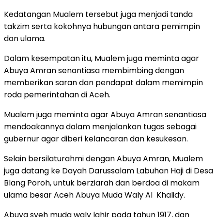
Kedatangan Mualem tersebut juga menjadi tanda
takzim serta kokohnya hubungan antara pemimpin
dan ulama.
Dalam kesempatan itu, Mualem juga meminta agar
Abuya Amran senantiasa membimbing dengan
memberikan saran dan pendapat dalam memimpin
roda pemerintahan di Aceh.
Mualem juga meminta agar Abuya Amran senantiasa
mendoakannya dalam menjalankan tugas sebagai
gubernur agar diberi kelancaran dan kesukesan.
Selain bersilaturahmi dengan Abuya Amran, Mualem
juga datang ke Dayah Darussalam Labuhan Haji di Desa
Blang Poroh, untuk berziarah dan berdoa di makam
ulama besar Aceh Abuya Muda Waly Al Khalidy.
Abuya syeh muda waly lahir pada tahun 1917, dan