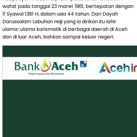
wafat pada tanggal 23 maret 1961, bertepatan dengan
11 Syawal 1381 H, dalam usia 44 tahun. Dari Dayah
Darussalam Labuhan Haji yang ia dirikan itu lahir
ulama-ulama karismatik di berbagai daerah di Aceh
dan di luar Aceh, bahkan sampai keluar negeri.