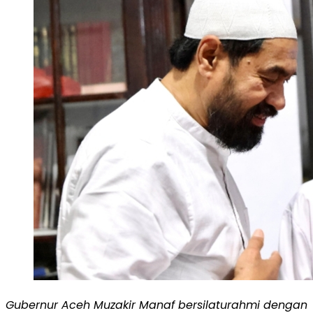
Gubernur Aceh Muzakir Manaf bersilaturahmi dengan