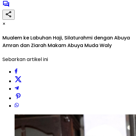
×
Mualem ke Labuhan Haji, Silaturahmi dengan Abuya
Amran dan Ziarah Makam Abuya Muda Waly
Sebarkan artikel ini