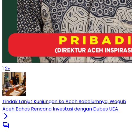
1
2
»
Tindak Lanjut Kunjungan ke Aceh Sebelumnya, Wagub
Aceh Bahas Rencana Investasi dengan Dubes UEA