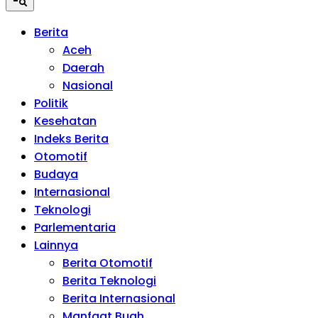
Berita
Aceh
Daerah
Nasional
Politik
Kesehatan
Indeks Berita
Otomotif
Budaya
Internasional
Teknologi
Parlementaria
Lainnya
Berita Otomotif
Berita Teknologi
Berita Internasional
Manfaat Buah