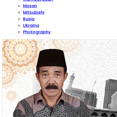
Nissan
Mitsubishi
Rusia
Ukraina
Photography