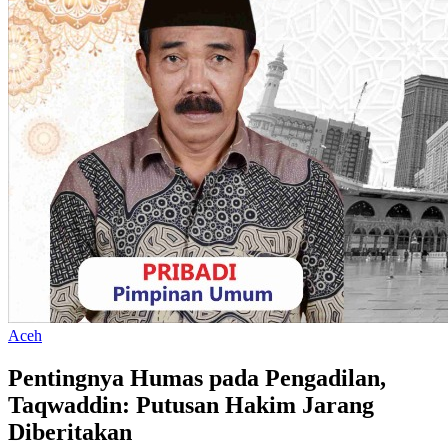
Aceh
Pentingnya Humas pada Pengadilan,
Taqwaddin: Putusan Hakim Jarang
Diberitakan