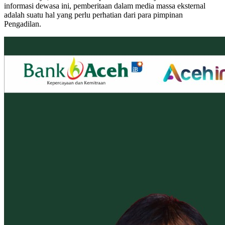
informasi dewasa ini, pemberitaan dalam media massa eksternal
adalah suatu hal yang perlu perhatian dari para pimpinan
Pengadilan.