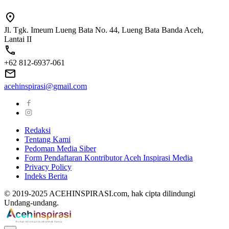
Jl. Tgk. Imeum Lueng Bata No. 44, Lueng Bata Banda Aceh,
Lantai II
+62 812-6937-061
acehinspirasi@gmail.com
Redaksi
Tentang Kami
Pedoman Media Siber
Form Pendaftaran Kontributor Aceh Inspirasi Media
Privacy Policy
Indeks Berita
© 2019-2025 ACEHINSPIRASI.com, hak cipta dilindungi
Undang-undang.