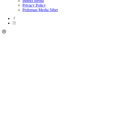
Indeks Berita
Privacy Policy
Pedoman Media Siber