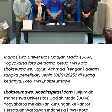
Mahasiswa Universitas Gadjah Mada (UGM)
Yogyakarta foto bersama Ketua PWI Kota
Lhokseumawe, Sayuti Achmad (tengah) dalam
rangka penelitian, Senin (01/9/2025) di ruang
kerjanya. Foto: PWI Lhokseumawe
Lhokseumawe, Acehinspirasi.com
l
Sejumlah
mahasiswa Universitas Gadjah Mada (UGM)
Yogyakarta melakukan kunjungan ke kantor
Persatuan Wartawan Indonesia (PWI) Kota