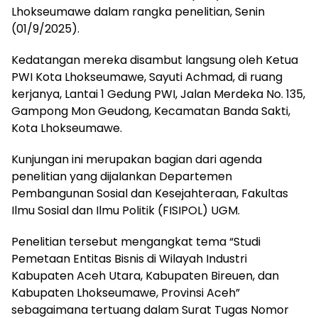
Lhokseumawe dalam rangka penelitian, Senin
(01/9/2025).
Kedatangan mereka disambut langsung oleh Ketua
PWI Kota Lhokseumawe, Sayuti Achmad, di ruang
kerjanya, Lantai 1 Gedung PWI, Jalan Merdeka No. 135,
Gampong Mon Geudong, Kecamatan Banda Sakti,
Kota Lhokseumawe.
Kunjungan ini merupakan bagian dari agenda
penelitian yang dijalankan Departemen
Pembangunan Sosial dan Kesejahteraan, Fakultas
Ilmu Sosial dan Ilmu Politik (FISIPOL) UGM.
Penelitian tersebut mengangkat tema “Studi
Pemetaan Entitas Bisnis di Wilayah Industri
Kabupaten Aceh Utara, Kabupaten Bireuen, dan
Kabupaten Lhokseumawe, Provinsi Aceh”
sebagaimana tertuang dalam Surat Tugas Nomor