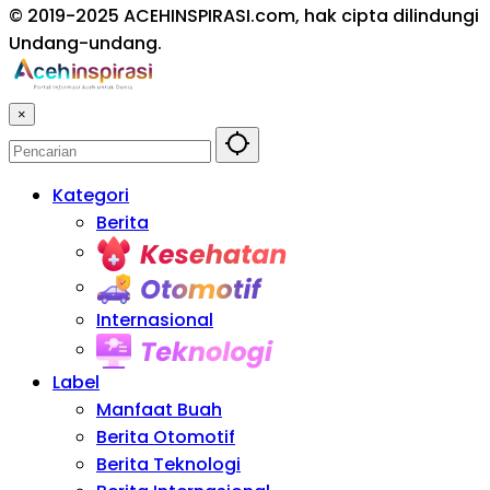
© 2019-2025 ACEHINSPIRASI.com, hak cipta dilindungi
Undang-undang.
×
Kategori
Berita
Kesehatan
Otomotif
Internasional
Teknologi
Label
Manfaat Buah
Berita Otomotif
Berita Teknologi