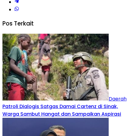
Pos Terkait
Daerah
Patroli Dialogis Satgas Damai Cartenz di Sinak,
Warga Sambut Hangat dan Sampaikan Aspirasi