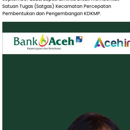
Satuan Tugas (Satgas) Kecamatan Percepatan
Pembentukan dan Pengembangan KDKMP.