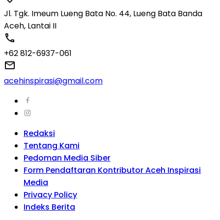
Jl. Tgk. Imeum Lueng Bata No. 44, Lueng Bata Banda
Aceh, Lantai II
+62 812-6937-061
acehinspirasi@gmail.com
Redaksi
Tentang Kami
Pedoman Media Siber
Form Pendaftaran Kontributor Aceh Inspirasi
Media
Privacy Policy
Indeks Berita