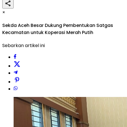
×
Sekda Aceh Besar Dukung Pembentukan Satgas
Kecamatan untuk Koperasi Merah Putih
Sebarkan artikel ini