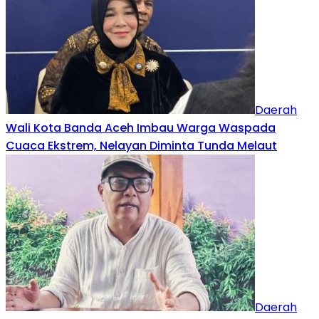
Daerah
Wali Kota Banda Aceh Imbau Warga Waspada
Cuaca Ekstrem, Nelayan Diminta Tunda Melaut
Daerah