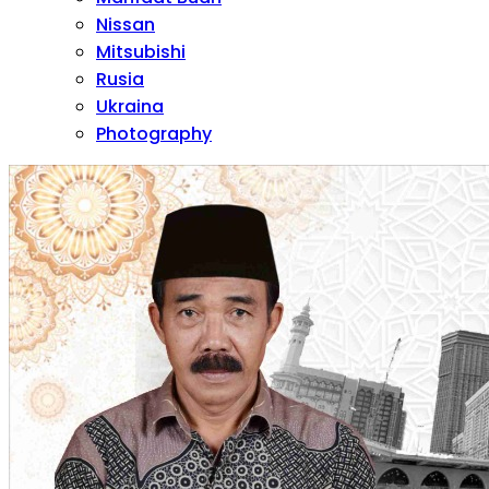
Nissan
Mitsubishi
Rusia
Ukraina
Photography