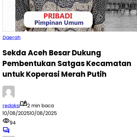
Daerah
Sekda Aceh Besar Dukung
Pembentukan Satgas Kecamatan
untuk Koperasi Merah Putih
redaksi
2 min baca
10/08/2025
10/08/2025
94