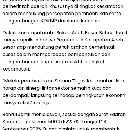
pemerintah daerah, khususnya di tingkat kecamatan,
dalam mendukung percepatan pembentukan serta
pengembangan KDKMP di seluruh Indonesia.
Dalam kesempatan itu, Sekda Aceh Besar Bahrul Jamil
menyampaikan bahwa Pemerintah Kabupaten Aceh
Besar siap mendukung penuh arahan pemerintah
pusat dalam mempercepat pembentukan dan
pengembangan koperasi produktif di tingkat
kecamatan.
“Melalui pembentukan Satuan Tugas Kecamatan, kita
harapkan sinergi lintas sektor semakin kuat dan
berdampak langsung terhadap peningkatan ekonomi
masyarakat,” ujarnya.
Bahrul Jamil menjelaskan, sesuai dengan Surat Edaran
Kemendagri Nomor 500.3/5222/SJ tanggal 24
September 2025, Bupati diminta untuk membentuk