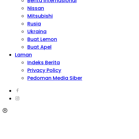
Berita Internasional
Nissan
Mitsubishi
Rusia
Ukraina
Buat Lemon
Buat Apel
Laman
Indeks Berita
Privacy Policy
Pedoman Media Siber