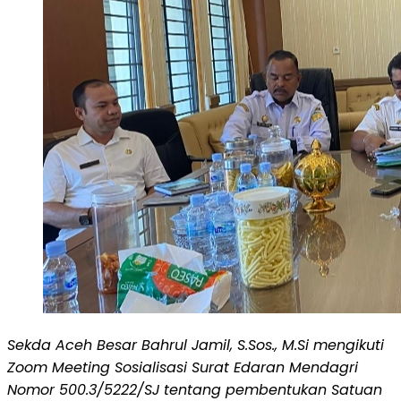
Sekda Aceh Besar Bahrul Jamil, S.Sos., M.Si mengikuti
Zoom Meeting Sosialisasi Surat Edaran Mendagri
Nomor 500.3/5222/SJ tentang pembentukan Satuan