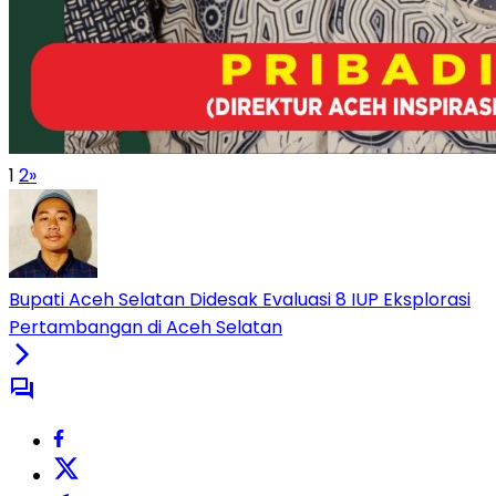
1
2
»
Bupati Aceh Selatan Didesak Evaluasi 8 IUP Eksplorasi
Pertambangan di Aceh Selatan