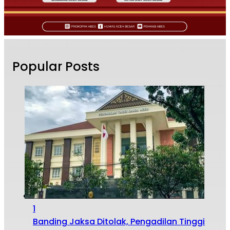
Popular Posts
1
Banding Jaksa Ditolak, Pengadilan Tinggi