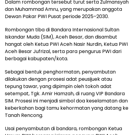
Dalam rombongan tersebut turut serta Zulmansyah
dan Muhammad Amru, yang merupakan anggota
Dewan Pakar PWI Pusat periode 2025–2030.
Rombongan tiba di Bandara Internasional Sultan
Iskandar Muda (SIM), Aceh Besar, dan disambut
hangat oleh Ketua PWI Aceh Nasir Nurdin, Ketua PWI
Aceh Besar Jufrizal, serta para pengurus PWI dari
berbagai kabupaten/kota.
Sebagai bentuk penghormatan, penyambutan
dilakukan dengan prosesi adat peusijuek atau
tepung tawar, yang dipimpin oleh tokoh adat
setempat, Tgk. Amir Hamzah, di ruang VIP Bandara
SIM. Prosesi ini menjadi simbol doa keselamatan dan
keberkahan bagi tamu kehormatan yang datang ke
Tanah Rencong.
Usai penyambutan di bandara, rombongan Ketua