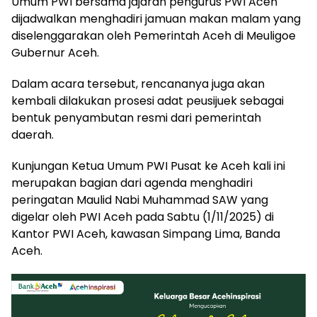
Umum PWI bersama jajaran pengurus PWI Aceh
dijadwalkan menghadiri jamuan makan malam yang
diselenggarakan oleh Pemerintah Aceh di Meuligoe
Gubernur Aceh.
Dalam acara tersebut, rencananya juga akan
kembali dilakukan prosesi adat peusijuek sebagai
bentuk penyambutan resmi dari pemerintah
daerah.
Kunjungan Ketua Umum PWI Pusat ke Aceh kali ini
merupakan bagian dari agenda menghadiri
peringatan Maulid Nabi Muhammad SAW yang
digelar oleh PWI Aceh pada Sabtu (1/11/2025) di
Kantor PWI Aceh, kawasan Simpang Lima, Banda
Aceh.