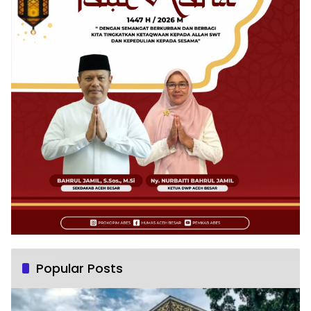
Popular Posts