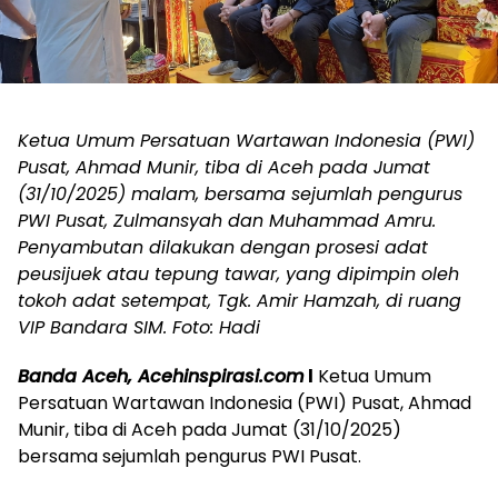
Ketua Umum Persatuan Wartawan Indonesia (PWI)
Pusat, Ahmad Munir, tiba di Aceh pada Jumat
(31/10/2025) malam, bersama sejumlah pengurus
PWI Pusat, Zulmansyah dan Muhammad Amru.
Penyambutan dilakukan dengan prosesi adat
peusijuek atau tepung tawar, yang dipimpin oleh
tokoh adat setempat, Tgk. Amir Hamzah, di ruang
VIP Bandara SIM. Foto: Hadi
Banda Aceh, Acehinspirasi.com
l
Ketua Umum
Persatuan Wartawan Indonesia (PWI) Pusat, Ahmad
Munir, tiba di Aceh pada Jumat (31/10/2025)
bersama sejumlah pengurus PWI Pusat.