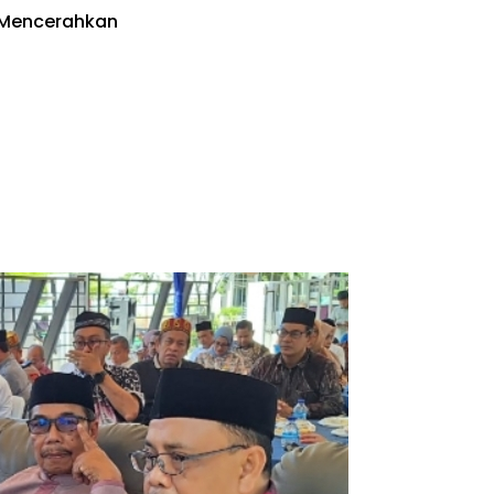
 Mencerahkan