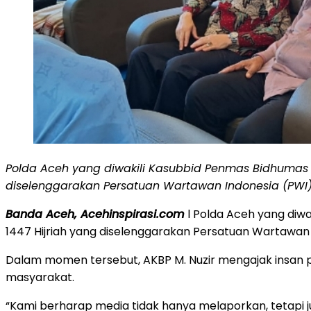
Polda Aceh yang diwakili Kasubbid Penmas Bidhumas 
diselenggarakan Persatuan Wartawan Indonesia (PWI) A
Banda Aceh, Acehinspirasi.com
l Polda Aceh yang diw
1447 Hijriah yang diselenggarakan Persatuan Wartawan 
Dalam momen tersebut, AKBP M. Nuzir mengajak insan p
masyarakat.
“Kami berharap media tidak hanya melaporkan, tetapi 