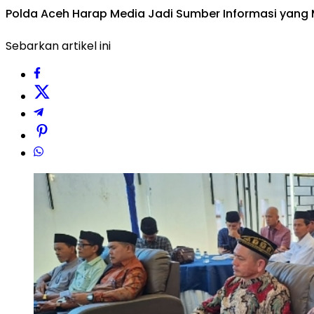
Polda Aceh Harap Media Jadi Sumber Informasi yang
Sebarkan artikel ini