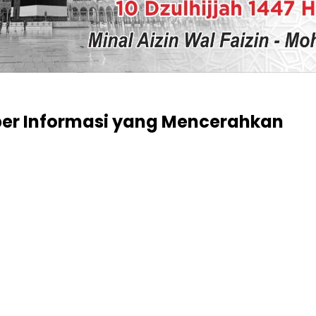
ber Informasi yang Mencerahkan