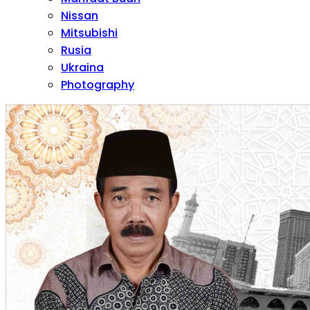
Nissan
Mitsubishi
Rusia
Ukraina
Photography