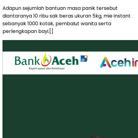
Adapun sejumlah bantuan masa panik tersebut
diantaranya 10 ribu sak beras ukuran 5kg, mie instant
sebanyak 1000 kotak, pembalut wanita serta
perlengkapan bayi.[]