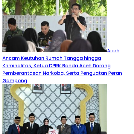
Aceh
Ancam Keutuhan Rumah Tangga hingga
Kriminalitas, Ketua DPRK Banda Aceh Dorong
Pemberantasan Narkoba, Serta Penguatan Peran
Gampong