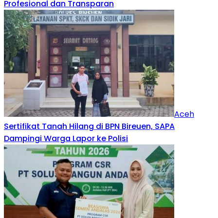
Profesional dan Transparan
Aceh
Sertifikat Tanah Hilang di BPN Bireuen, SAPA
Dampingi Warga Lapor ke Polisi