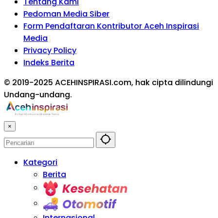
Tentang Kami
Pedoman Media Siber
Form Pendaftaran Kontributor Aceh Inspirasi
Media
Privacy Policy
Indeks Berita
© 2019-2025 ACEHINSPIRASI.com, hak cipta dilindungi
Undang-undang.
×
Kategori
Berita
Kesehatan
Otomotif
Internasional