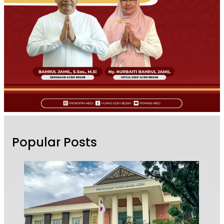
Popular Posts