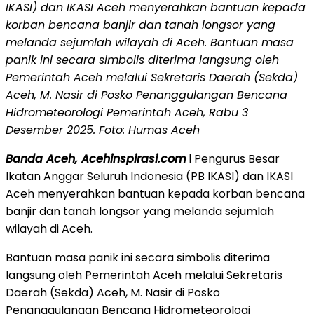
IKASI) dan IKASI Aceh menyerahkan bantuan kepada
korban bencana banjir dan tanah longsor yang
melanda sejumlah wilayah di Aceh. Bantuan masa
panik ini secara simbolis diterima langsung oleh
Pemerintah Aceh melalui Sekretaris Daerah (Sekda)
Aceh, M. Nasir di Posko Penanggulangan Bencana
Hidrometeorologi Pemerintah Aceh, Rabu 3
Desember 2025. Foto: Humas Aceh
Banda Aceh, Acehinspirasi.com
l Pengurus Besar
Ikatan Anggar Seluruh Indonesia (PB IKASI) dan IKASI
Aceh menyerahkan bantuan kepada korban bencana
banjir dan tanah longsor yang melanda sejumlah
wilayah di Aceh.
Bantuan masa panik ini secara simbolis diterima
langsung oleh Pemerintah Aceh melalui Sekretaris
Daerah (Sekda) Aceh, M. Nasir di Posko
Penanggulangan Bencana Hidrometeorologi