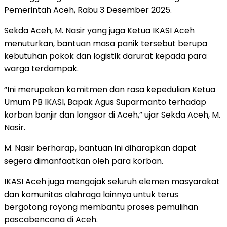
Pemerintah Aceh, Rabu 3 Desember 2025.
Sekda Aceh, M. Nasir yang juga Ketua IKASI Aceh
menuturkan, bantuan masa panik tersebut berupa
kebutuhan pokok dan logistik darurat kepada para
warga terdampak.
“Ini merupakan komitmen dan rasa kepedulian Ketua
Umum PB IKASI, Bapak Agus Suparmanto terhadap
korban banjir dan longsor di Aceh,” ujar Sekda Aceh, M.
Nasir.
M. Nasir berharap, bantuan ini diharapkan dapat
segera dimanfaatkan oleh para korban.
IKASI Aceh juga mengajak seluruh elemen masyarakat
dan komunitas olahraga lainnya untuk terus
bergotong royong membantu proses pemulihan
pascabencana di Aceh.