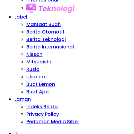
Teknologi
Label
Manfaat Buah
Berita Otomotif
Berita Teknologi
Berita Internasional
Nissan
Mitsubishi
Rusia
Ukraina
Buat Lemon
Buat Apel
Laman
Indeks Berita
Privacy Policy
Pedoman Media Siber