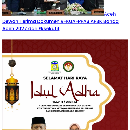
Aceh
Dewan Terima Dokumen R-KUA-PPAS APBK Banda
Aceh 2027 dari Eksekutif