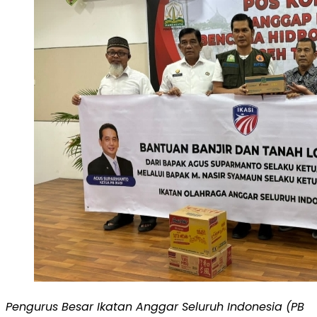
Pengurus Besar Ikatan Anggar Seluruh Indonesia (PB