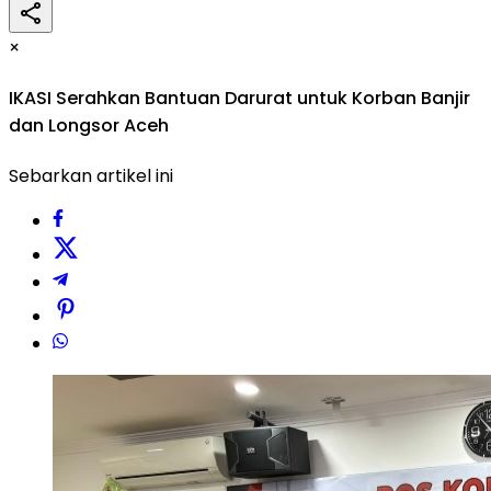
×
IKASI Serahkan Bantuan Darurat untuk Korban Banjir
dan Longsor Aceh
Sebarkan artikel ini