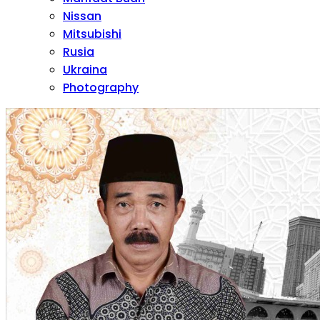
Nissan
Mitsubishi
Rusia
Ukraina
Photography