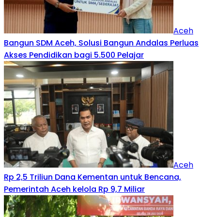
Aceh
Bangun SDM Aceh, Solusi Bangun Andalas Perluas
Akses Pendidikan bagi 5.500 Pelajar
Aceh
Rp 2,5 Triliun Dana Kementan untuk Bencana,
Pemerintah Aceh kelola Rp 9,7 Miliar‎