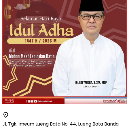
Jl. Tgk. Imeum Lueng Bata No. 44, Lueng Bata Banda