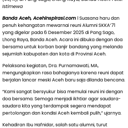
Istimewa
Banda Aceh, Acehinspirasi.com
l Suasana haru dan
penuh kehangatan mewarnai reuni Alumni SKKA’71
yang digelar pada 6 Desember 2025 di Pang Sago,
Lhong Raya, Banda Aceh. Acara ini dibuka dengan doa
bersama untuk korban banjir bandang yang melanda
sejumlah kabupaten dan kota di Provinsi Aceh.
Pelaksana kegiatan, Dra. Purnamawati, MA,
mengungkapkan rasa bahagianya karena reuni dapat
berjalan lancar meski Aceh baru saja dilanda bencana.
“Kami sangat bersyukur bisa memulai reuni ini dengan
doa bersama. Semoga menjadi ikhtiar agar saudara-
saudara kita yang terdampak segera mendapat
pertolongan dan kondisi Aceh kembali pulih,” ujarnya.
Kehadiran Ibu Hafnidar, salah satu alumni, turut