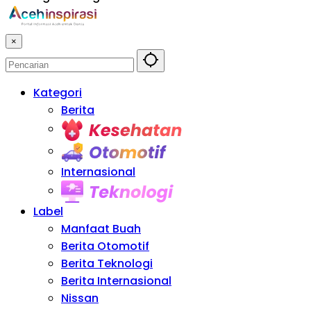
×
Kategori
Berita
Kesehatan
Otomotif
Internasional
Teknologi
Label
Manfaat Buah
Berita Otomotif
Berita Teknologi
Berita Internasional
Nissan