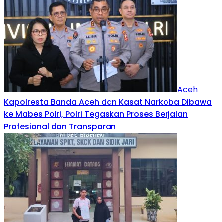
Aceh
Kapolresta Banda Aceh dan Kasat Narkoba Dibawa
ke Mabes Polri, Polri Tegaskan Proses Berjalan
Profesional dan Transparan