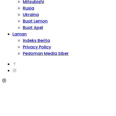
Mitsubishi
Rusia
Ukraina
Buat Lemon
Buat Apel
Laman
Indeks Berita
Privacy Policy
Pedoman Media Siber