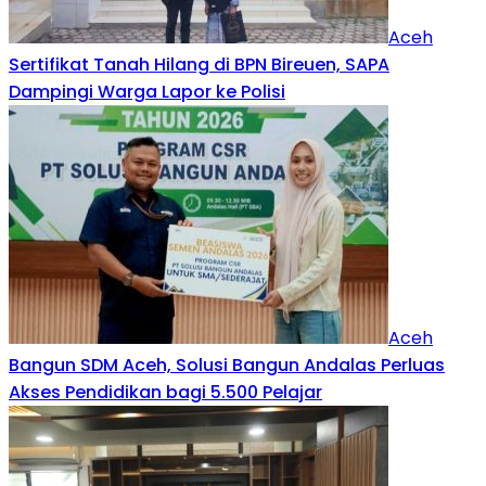
Aceh
Sertifikat Tanah Hilang di BPN Bireuen, SAPA
Dampingi Warga Lapor ke Polisi
Aceh
Bangun SDM Aceh, Solusi Bangun Andalas Perluas
Akses Pendidikan bagi 5.500 Pelajar