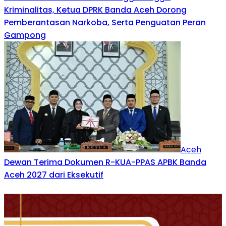
Kriminalitas, Ketua DPRK Banda Aceh Dorong
Pemberantasan Narkoba, Serta Penguatan Peran
Gampong
Aceh
Dewan Terima Dokumen R-KUA-PPAS APBK Banda
Aceh 2027 dari Eksekutif