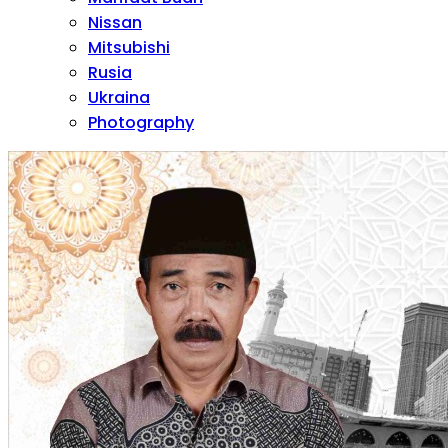
Nissan
Mitsubishi
Rusia
Ukraina
Photography