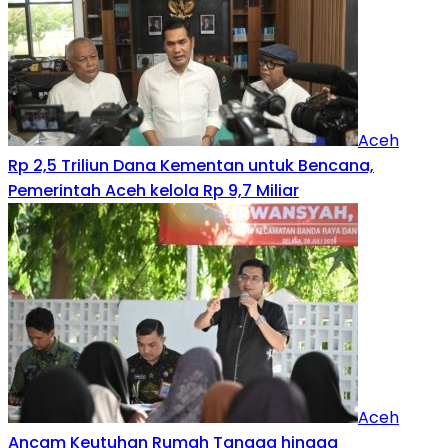
Aceh
Rp 2,5 Triliun Dana Kementan untuk Bencana,
Pemerintah Aceh kelola Rp 9,7 Miliar‎
Aceh
Ancam Keutuhan Rumah Tangga hingga