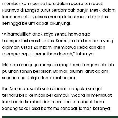
memberikan nuansa haru dalam acara tersebut.
Putrinya di Langsa turut terdampak banjir. Meski dalam
keadaan sehat, akses menuju lokasi masih terputus
sehingga belum dapat dikunjungi.
“Alhamdulillah anak saya sehat, hanya saja
transportasi masih putus. Semoga doa bersama yang
dipimpin Ustaz Zamzami membawa kebaikan dan
mempercepat pemulihan daerah,” tuturnya.
Momen reuni juga menjadi ajang temu kangen setelah
puluhan tahun berpisah. Banyak alumni larut dalam
suasana nostalgia dan kebahagiaan.
Ibu Nurjanah, salah satu alumni, mengaku sangat
terharu bisa kembali berkumpul. “Acara ini membuat
kami ceria kembali dan memberi semangat baru.
Senang sekali bisa bertemu sahabat lama,” katanya.