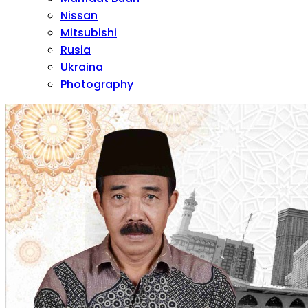
Nissan
Mitsubishi
Rusia
Ukraina
Photography