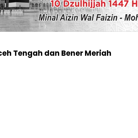
Aceh Tengah dan Bener Meriah