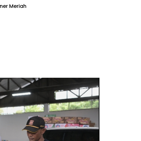
ner Meriah