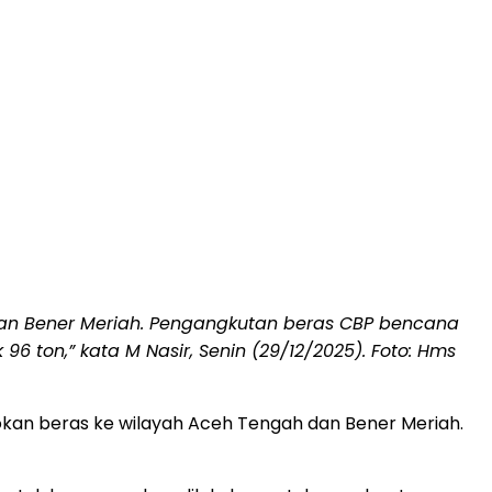
dan Bener Meriah. Pengangkutan beras CBP bencana
ton,” kata M Nasir, Senin (29/12/2025). Foto: Hms
kan beras ke wilayah Aceh Tengah dan Bener Meriah.