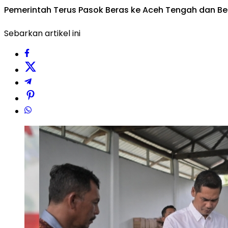
Pemerintah Terus Pasok Beras ke Aceh Tengah dan Be
Sebarkan artikel ini