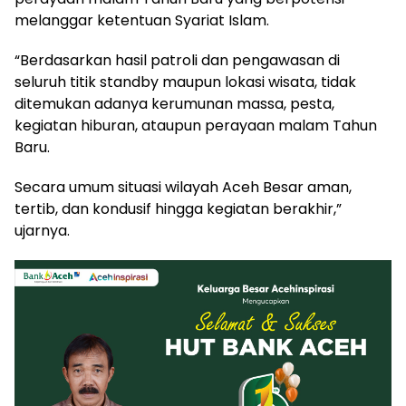
melanggar ketentuan Syariat Islam.
“Berdasarkan hasil patroli dan pengawasan di
seluruh titik standby maupun lokasi wisata, tidak
ditemukan adanya kerumunan massa, pesta,
kegiatan hiburan, ataupun perayaan malam Tahun
Baru.
Secara umum situasi wilayah Aceh Besar aman,
tertib, dan kondusif hingga kegiatan berakhir,”
ujarnya.