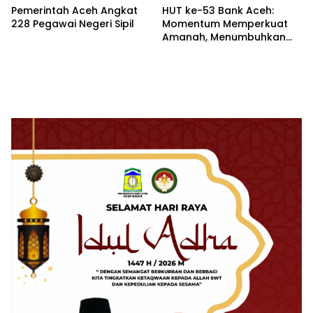
Pemerintah Aceh Angkat
HUT ke-53 Bank Aceh:
228 Pegawai Negeri Sipil
Momentum Memperkuat
Amanah, Menumbuhkan
Keberkahan Bagi Aceh