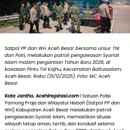
Satpol PP dan WH Aceh Besar bersama unsur TNI
dan Polri, melakukan patroli pengawasan Syariat
Islam malam pergantian Tahun Baru 2026, di
kawasan Pintu Tol Kajhu, Kecamatan Baitussalam,
Aceh Besar, Rabu (31/12/2025). Foto: MC Aceh
Besar
.
Kota Jantho, Acehinspirasi.com
l Satuan Polisi
Pamong Praja dan Wilayatul Hisbah (Satpol PP dan
WH) Kabupaten Aceh Besar melakukan patroli
pengawasan Syariat Islam, memastikan situasi
wilayah tetap aman, tertib, dan kondusif selama