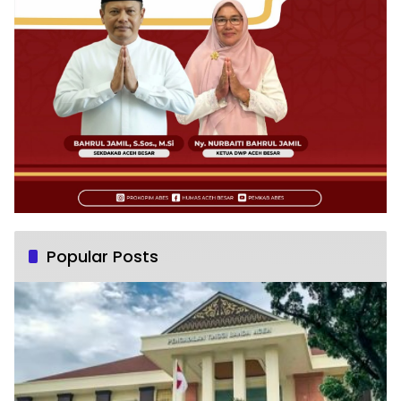
Popular Posts