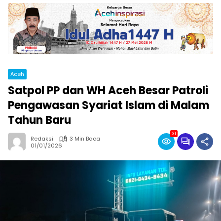
Aceh
Satpol PP dan WH Aceh Besar Patroli
Pengawasan Syariat Islam di Malam
Tahun Baru
31
Redaksi
3 Min Baca
01/01/2026