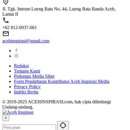
Jl. Tgk. Imeum Lueng Bata No. 44, Lueng Bata Banda Aceh,
Lantai II
+62 812-6937-061
acehinspirasi@gmail.com
Redaksi
Tentang Kami
Pedoman Media Siber
Form Pendaftaran Kontributor Aceh Inspirasi Media
Privacy Policy
Indeks Berita
© 2019-2025 ACEHINSPIRASI.com, hak cipta dilindungi
Undang-undang.
×