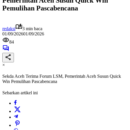
Pemerintah Aceh Susun Quick Win
Pemulihan Pascabencana
redaksi
3 min baca
01/09/2026
01/09/2026
84
×
Sekda Aceh Terima Forum LSM, Pemerintah Aceh Susun Quick
Win Pemulihan Pascabencana
Sebarkan artikel ini