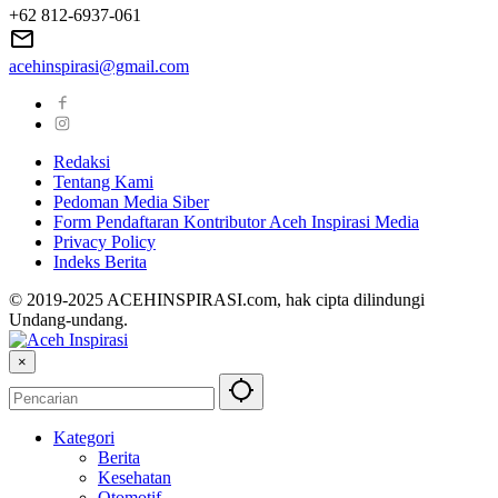
+62 812-6937-061
acehinspirasi@gmail.com
Redaksi
Tentang Kami
Pedoman Media Siber
Form Pendaftaran Kontributor Aceh Inspirasi Media
Privacy Policy
Indeks Berita
© 2019-2025 ACEHINSPIRASI.com, hak cipta dilindungi
Undang-undang.
×
Kategori
Berita
Kesehatan
Otomotif