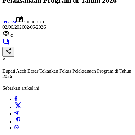
Pelaksanaan Program di Tahun 2026
redaksi
2 min baca
02/06/2026
02/06/2026
35
×
Bupati Aceh Besar Tekankan Fokus Pelaksanaan Program di Tahun
2026
Sebarkan artikel ini