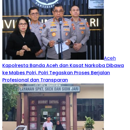
Aceh
Kapolresta Banda Aceh dan Kasat Narkoba Dibawa
ke Mabes Polri, Polri Tegaskan Proses Berjalan
Profesional dan Transparan