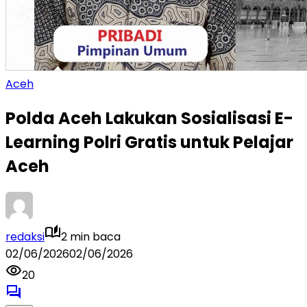
Aceh
Polda Aceh Lakukan Sosialisasi E-
Learning Polri Gratis untuk Pelajar
Aceh
redaksi
2 min baca
02/06/2026
02/06/2026
20