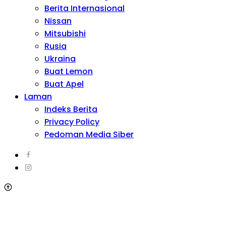
Berita Internasional
Nissan
Mitsubishi
Rusia
Ukraina
Buat Lemon
Buat Apel
Laman
Indeks Berita
Privacy Policy
Pedoman Media Siber