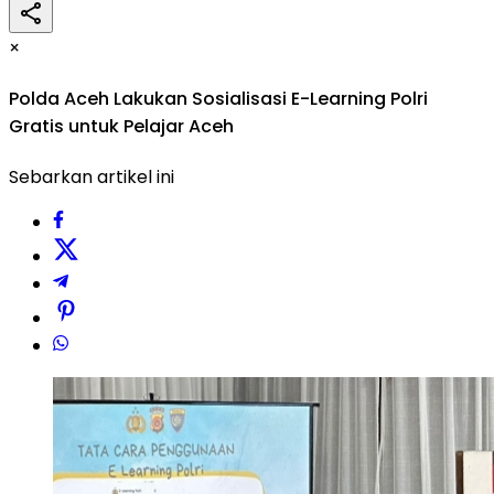
×
Polda Aceh Lakukan Sosialisasi E-Learning Polri
Gratis untuk Pelajar Aceh
Sebarkan artikel ini