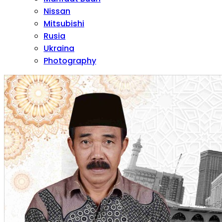
Nissan
Mitsubishi
Rusia
Ukraina
Photography