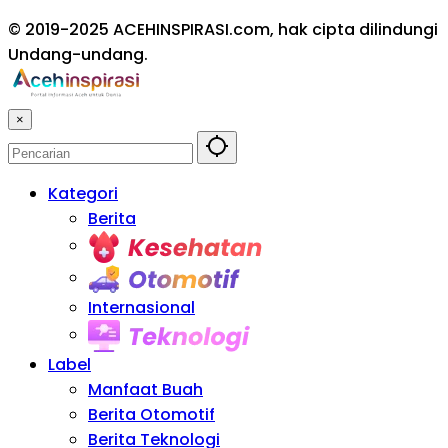
© 2019-2025 ACEHINSPIRASI.com, hak cipta dilindungi
Undang-undang.
×
Kategori
Berita
Kesehatan
Otomotif
Internasional
Teknologi
Label
Manfaat Buah
Berita Otomotif
Berita Teknologi