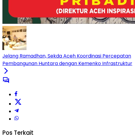
Jelang Ramadhan, Sekda Aceh Koordinasi Percepatan
Pembangunan Huntara dengan Kemenko Infrastruktur‎
Pos Terkait