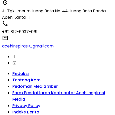
Jl. Tgk. Imeum Lueng Bata No. 44, Lueng Bata Banda
Aceh, Lantai II
+62 812-6937-061
acehinspirasi@gmail.com
Redaksi
Tentang Kami
Pedoman Media Siber
Form Pendaftaran Kontributor Aceh Inspirasi
Media
Privacy Policy
Indeks Berita