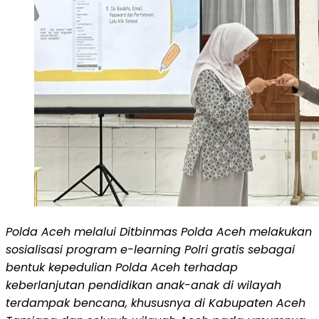
Polda Aceh melalui Ditbinmas Polda Aceh melakukan
sosialisasi program e-learning Polri gratis sebagai
bentuk kepedulian Polda Aceh terhadap
keberlanjutan pendidikan anak-anak di wilayah
terdampak bencana, khususnya di Kabupaten Aceh