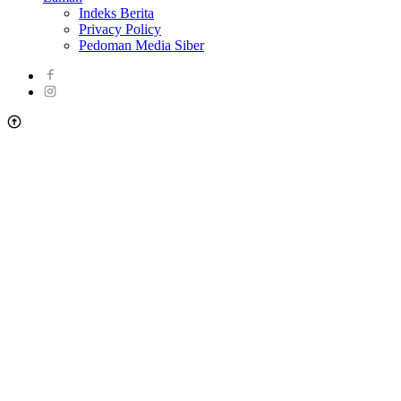
Indeks Berita
Privacy Policy
Pedoman Media Siber