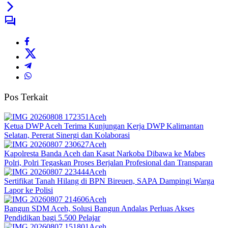
Pos Terkait
Aceh
Ketua DWP Aceh Terima Kunjungan Kerja DWP Kalimantan
Selatan, Pererat Sinergi dan Kolaborasi
Aceh
Kapolresta Banda Aceh dan Kasat Narkoba Dibawa ke Mabes
Polri, Polri Tegaskan Proses Berjalan Profesional dan Transparan
Aceh
Sertifikat Tanah Hilang di BPN Bireuen, SAPA Dampingi Warga
Lapor ke Polisi
Aceh
Bangun SDM Aceh, Solusi Bangun Andalas Perluas Akses
Pendidikan bagi 5.500 Pelajar
Aceh