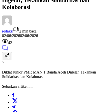
Digelar, Tekankan Solidaritas dan
Kolaborasi
redaksi
2 min baca
02/06/2026
02/06/2026
42
×
Diklat Junior PMR MAN 1 Banda Aceh Digelar, Tekankan
Solidaritas dan Kolaborasi
Sebarkan artikel ini