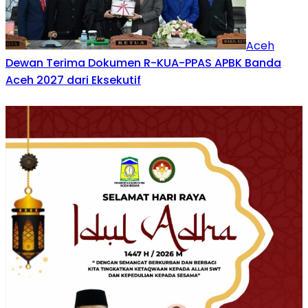
Aceh
Dewan Terima Dokumen R-KUA-PPAS APBK Banda
Aceh 2027 dari Eksekutif