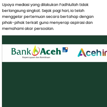
Upaya mediasi yang dilakukan Fadhlullah tidak
berlangsung singkat. Sejak pagi hari, ia telah
menggelar pertemuan secara bertahap dengan
pihak-pihak terkait guna menyerap aspirasi dan
memahami akar persoalan.