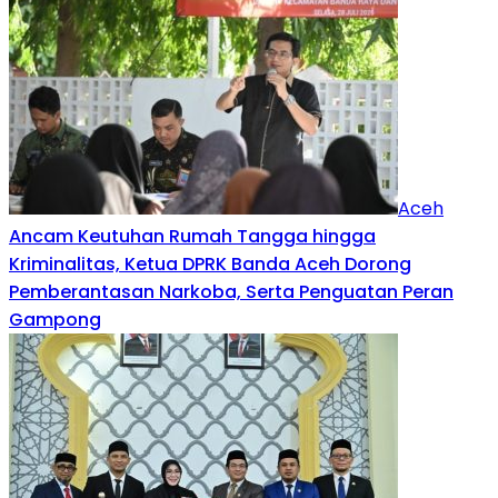
Aceh
Ancam Keutuhan Rumah Tangga hingga
Kriminalitas, Ketua DPRK Banda Aceh Dorong
Pemberantasan Narkoba, Serta Penguatan Peran
Gampong