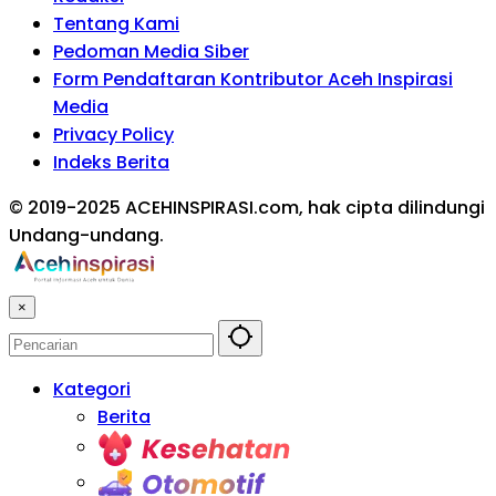
Tentang Kami
Pedoman Media Siber
Form Pendaftaran Kontributor Aceh Inspirasi
Media
Privacy Policy
Indeks Berita
© 2019-2025 ACEHINSPIRASI.com, hak cipta dilindungi
Undang-undang.
×
Kategori
Berita
Kesehatan
Otomotif