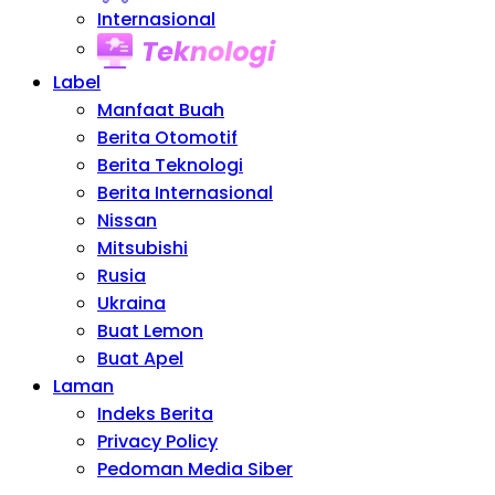
Internasional
Teknologi
Label
Manfaat Buah
Berita Otomotif
Berita Teknologi
Berita Internasional
Nissan
Mitsubishi
Rusia
Ukraina
Buat Lemon
Buat Apel
Laman
Indeks Berita
Privacy Policy
Pedoman Media Siber