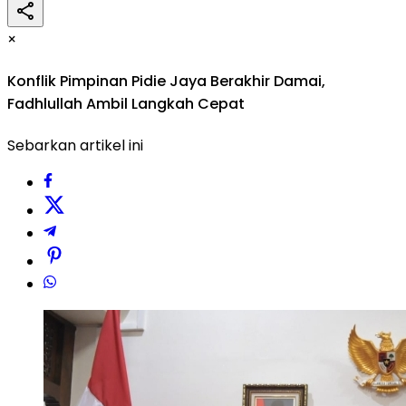
×
Konflik Pimpinan Pidie Jaya Berakhir Damai,
Fadhlullah Ambil Langkah Cepat
Sebarkan artikel ini