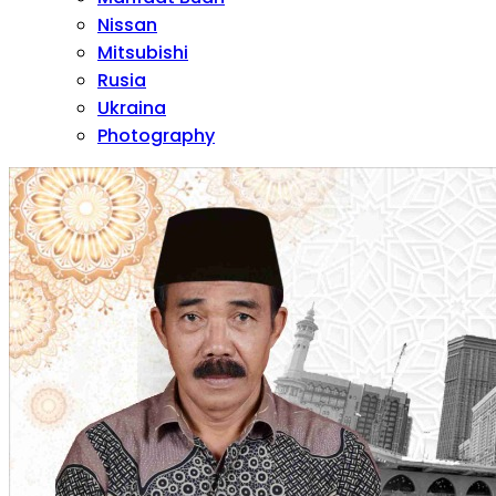
Nissan
Mitsubishi
Rusia
Ukraina
Photography