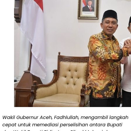
Wakil Gubernur Aceh, Fadhlullah, mengambil langkah
cepat untuk memediasi perselisihan antara Bupati