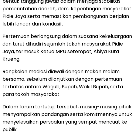
bentuk tanggung jawab dalam menjaga stabilitas
pemerintahan daerah, demi kepentingan masyarakat
Pidie Jaya serta memastikan pembangunan berjalan
lebih lancar dan kondusif.
Pertemuan berlangsung dalam suasana kekeluargaan
dan turut dihadiri sejumlah tokoh masyarakat Pidie
Jaya, termasuk Ketua MPU setempat, Abiya Kuta
Krueng.
Rangkaian mediasi diawali dengan makan malam
bersama, sebelum dilanjutkan dengan pertemuan
terbatas antara Wagub, Bupati, Wakil Bupati, serta
para tokoh masyarakat.
Dalam forum tertutup tersebut, masing-masing pihak
menyampaikan pandangan serta komitmennya untuk
menyelesaikan persoalan yang sempat mencuat ke
publik.