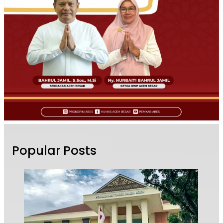
Popular Posts