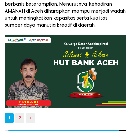
berbasis keterampilan. Menurutnya, kehadiran
AMANAH di Aceh diharapkan mampu menjadi wadah
untuk meningkatkan kapasitas serta kualitas
sumber daya manusia kreatif di daerah.
1
2
»