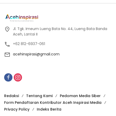
Jl. Tgk. Imeum Lueng Bata No. 44, Lueng Bata Banda
Aceh, Lantai II
+62 812-6937-061
acehinspirasi@gmail.com
Redaksi
Tentang Kami
Pedoman Media Siber
Form Pendaftaran Kontributor Aceh Inspirasi Media
Privacy Policy
Indeks Berita