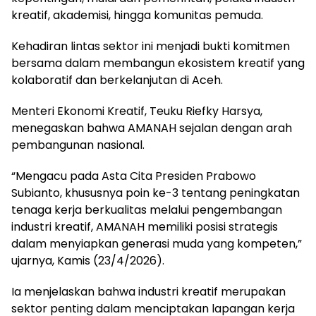
kreatif, akademisi, hingga komunitas pemuda.
Kehadiran lintas sektor ini menjadi bukti komitmen
bersama dalam membangun ekosistem kreatif yang
kolaboratif dan berkelanjutan di Aceh.
Menteri Ekonomi Kreatif, Teuku Riefky Harsya,
menegaskan bahwa AMANAH sejalan dengan arah
pembangunan nasional.
“Mengacu pada Asta Cita Presiden Prabowo
Subianto, khususnya poin ke-3 tentang peningkatan
tenaga kerja berkualitas melalui pengembangan
industri kreatif, AMANAH memiliki posisi strategis
dalam menyiapkan generasi muda yang kompeten,”
ujarnya, Kamis (23/4/2026).
Ia menjelaskan bahwa industri kreatif merupakan
sektor penting dalam menciptakan lapangan kerja