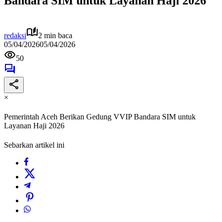
Bandara SIM untuk Layanan Haji 2026
redaksi
2 min baca
05/04/2026
05/04/2026
50
×
Pemerintah Aceh Berikan Gedung VVIP Bandara SIM untuk
Layanan Haji 2026
Sebarkan artikel ini