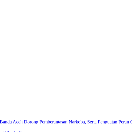
Banda Aceh Dorong Pemberantasan Narkoba, Serta Penguatan Peran