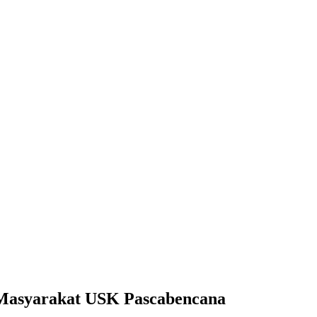
n Masyarakat USK Pascabencana