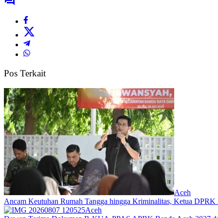
Pos Terkait
Aceh
Ancam Keutuhan Rumah Tangga hingga Kriminalitas, Ketua DPRK 
Aceh