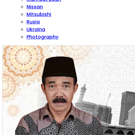
Nissan
Mitsubishi
Rusia
Ukraina
Photography