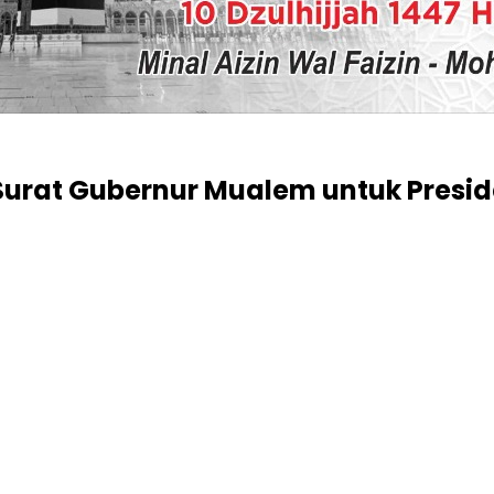
Surat Gubernur Mualem untuk Presi