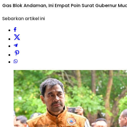
Gas Blok Andaman, Ini Empat Poin Surat Gubernur Mu
Sebarkan artikel ini