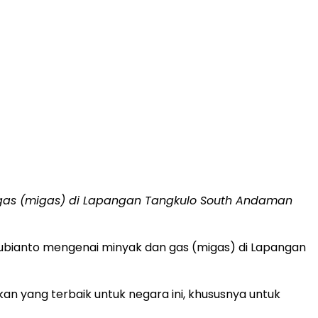
 gas (migas) di Lapangan Tangkulo South Andaman
ubianto mengenai minyak dan gas (migas) di Lapangan
an yang terbaik untuk negara ini, khususnya untuk