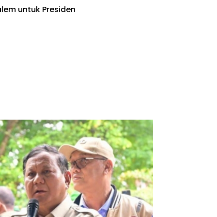
alem untuk Presiden