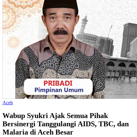
Aceh
Wabup Syukri Ajak Semua Pihak
Bersinergi Tanggulangi AIDS, TBC, dan
Malaria di Aceh Besar