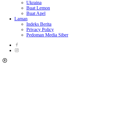
Ukraina
Buat Lemon
Buat Apel
Laman
Indeks Berita
Privacy Policy
Pedoman Media Siber