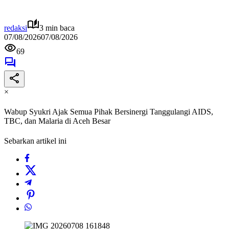
redaksi
3 min baca
07/08/2026
07/08/2026
69
×
Wabup Syukri Ajak Semua Pihak Bersinergi Tanggulangi AIDS,
TBC, dan Malaria di Aceh Besar
Sebarkan artikel ini