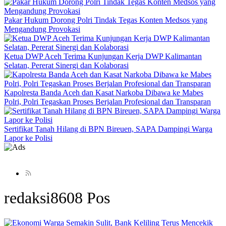
Pakar Hukum Dorong Polri Tindak Tegas Konten Medsos yang
Mengandung Provokasi
Ketua DWP Aceh Terima Kunjungan Kerja DWP Kalimantan
Selatan, Pererat Sinergi dan Kolaborasi
Kapolresta Banda Aceh dan Kasat Narkoba Dibawa ke Mabes
Polri, Polri Tegaskan Proses Berjalan Profesional dan Transparan
Sertifikat Tanah Hilang di BPN Bireuen, SAPA Dampingi Warga
Lapor ke Polisi
redaksi
8608 Pos