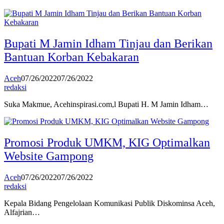
Bupati M Jamin Idham Tinjau dan Berikan
Bantuan Korban Kebakaran
Aceh
07/26/2022
07/26/2022
redaksi
Suka Makmue, Acehinspirasi.com,l Bupati H. M Jamin Idham…
Promosi Produk UMKM, KIG Optimalkan
Website Gampong
Aceh
07/26/2022
07/26/2022
redaksi
Kepala Bidang Pengelolaan Komunikasi Publik Diskominsa Aceh,
Alfajrian…