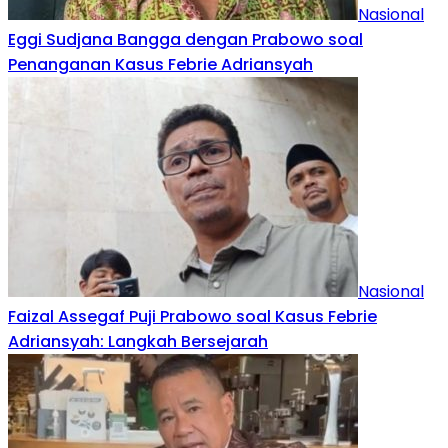
Nasional
Eggi Sudjana Bangga dengan Prabowo soal
Penanganan Kasus Febrie Adriansyah
Nasional
Faizal Assegaf Puji Prabowo soal Kasus Febrie
Adriansyah: Langkah Bersejarah