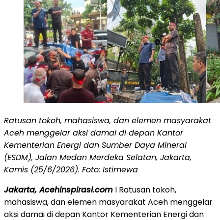
Ratusan tokoh, mahasiswa, dan elemen masyarakat
Aceh menggelar aksi damai di depan Kantor
Kementerian Energi dan Sumber Daya Mineral
(ESDM), Jalan Medan Merdeka Selatan, Jakarta,
Kamis (25/6/2026). Foto: Istimewa
Jakarta, Acehinspirasi.com
l Ratusan tokoh,
mahasiswa, dan elemen masyarakat Aceh menggelar
aksi damai di depan Kantor Kementerian Energi dan