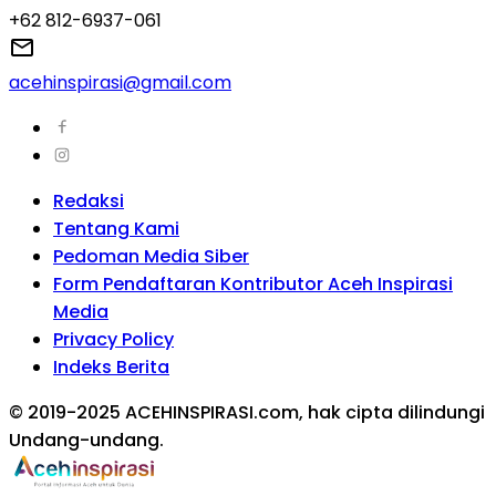
+62 812-6937-061
acehinspirasi@gmail.com
Redaksi
Tentang Kami
Pedoman Media Siber
Form Pendaftaran Kontributor Aceh Inspirasi
Media
Privacy Policy
Indeks Berita
© 2019-2025 ACEHINSPIRASI.com, hak cipta dilindungi
Undang-undang.