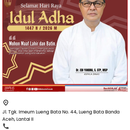
Jl. Tgk. Imeum Lueng Bata No. 44, Lueng Bata Banda
Aceh, Lantai II