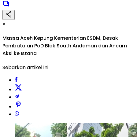
×
Massa Aceh Kepung Kementerian ESDM, Desak
Pembatalan PoD Blok South Andaman dan Ancam
Aksi ke Istana
Sebarkan artikel ini