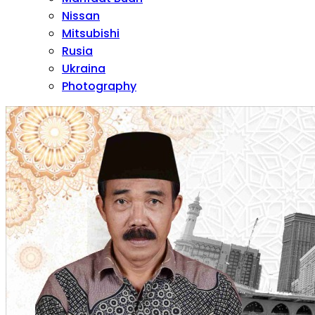
Nissan
Mitsubishi
Rusia
Ukraina
Photography