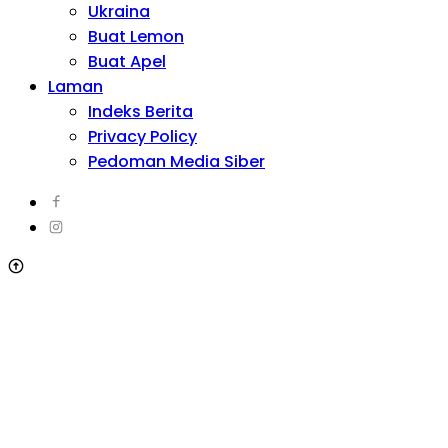
Ukraina
Buat Lemon
Buat Apel
Laman
Indeks Berita
Privacy Policy
Pedoman Media Siber