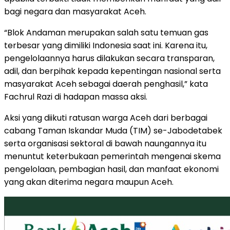
bagi negara dan masyarakat Aceh.
“Blok Andaman merupakan salah satu temuan gas
terbesar yang dimiliki Indonesia saat ini. Karena itu,
pengelolaannya harus dilakukan secara transparan,
adil, dan berpihak kepada kepentingan nasional serta
masyarakat Aceh sebagai daerah penghasil,” kata
Fachrul Razi di hadapan massa aksi.
Aksi yang diikuti ratusan warga Aceh dari berbagai
cabang Taman Iskandar Muda (TIM) se-Jabodetabek
serta organisasi sektoral di bawah naungannya itu
menuntut keterbukaan pemerintah mengenai skema
pengelolaan, pembagian hasil, dan manfaat ekonomi
yang akan diterima negara maupun Aceh.