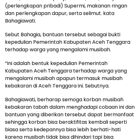
(perlengkapan pribadi) Supermi, makanan ringan
dan perlengkapan dapur, serta selimut. kata
Bahagiawati.
Sebut Bahagia, bantuan tersebut sebagai bukti
kepedulian Pemerintah Kabupaten Aceh Tenggara
terhadap warga yang mengalami musibah.
“Ini adalah bentuk kepedulian Pemerintah
Kabupaten Aceh Tenggara terhadap warga yang
mengalami musibah apapun termasuk musibah
kebakaran di Aceh Tenggara ini. Sebutnya.
Bahagiawati, berharap semoga korban musibah
kebakaran tabah dalam menghadapi cobaan ini dan
bantuan yang diberikan tersebut dapat bermanfaat
sehingga korban bisa beraktifitas kembali seperti
biasa serta kedepannya bisa lebih berhati-hati
karena musibah tidak bisa dihindari tapi bisa