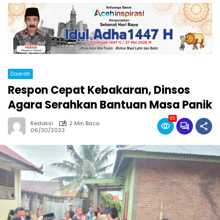
Daerah
Respon Cepat Kebakaran, Dinsos
Agara Serahkan Bantuan Masa Panik
85
Redaksi
2 Min Baca
06/30/2023