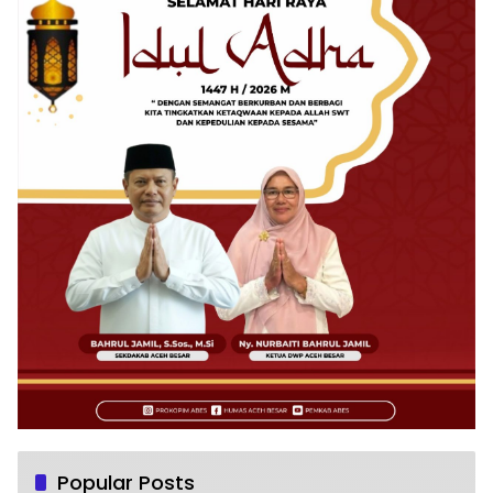
Popular Posts