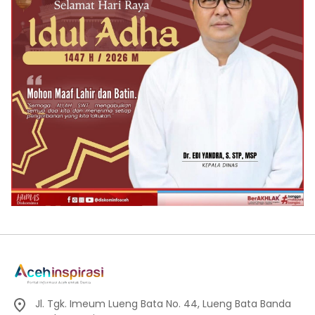
Jl. Tgk. Imeum Lueng Bata No. 44, Lueng Bata Banda