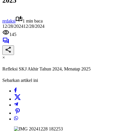
2025
redaksi
1 min baca
12/28/2024
12/28/2024
145
×
Refleksi SKJ Akhir Tahun 2024, Menatap 2025
Sebarkan artikel ini