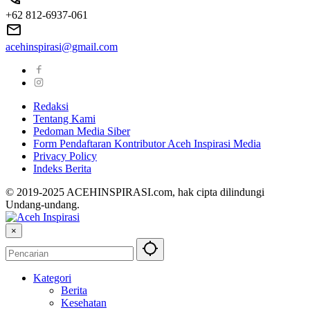
+62 812-6937-061
acehinspirasi@gmail.com
Redaksi
Tentang Kami
Pedoman Media Siber
Form Pendaftaran Kontributor Aceh Inspirasi Media
Privacy Policy
Indeks Berita
© 2019-2025 ACEHINSPIRASI.com, hak cipta dilindungi
Undang-undang.
×
Kategori
Berita
Kesehatan