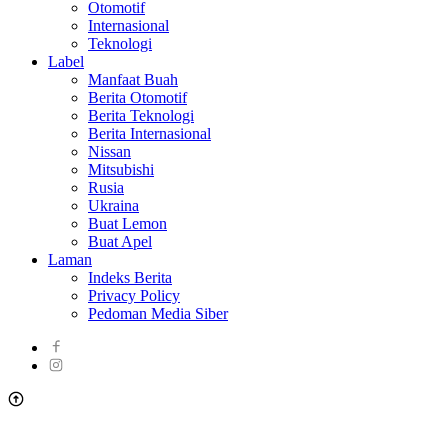
Otomotif
Internasional
Teknologi
Label
Manfaat Buah
Berita Otomotif
Berita Teknologi
Berita Internasional
Nissan
Mitsubishi
Rusia
Ukraina
Buat Lemon
Buat Apel
Laman
Indeks Berita
Privacy Policy
Pedoman Media Siber