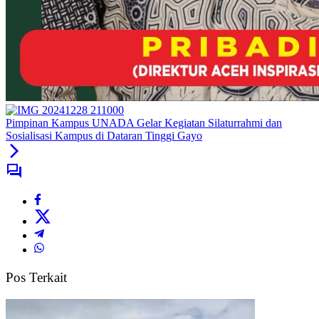
Pimpinan Kampus UNADA Gelar Kegiatan Silaturrahmi dan
Sosialisasi Kampus di Dataran Tinggi Gayo
Pos Terkait