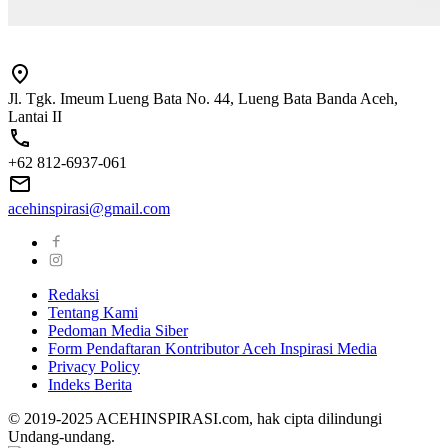
Jl. Tgk. Imeum Lueng Bata No. 44, Lueng Bata Banda Aceh,
Lantai II
+62 812-6937-061
acehinspirasi@gmail.com
Redaksi
Tentang Kami
Pedoman Media Siber
Form Pendaftaran Kontributor Aceh Inspirasi Media
Privacy Policy
Indeks Berita
© 2019-2025 ACEHINSPIRASI.com, hak cipta dilindungi
Undang-undang.