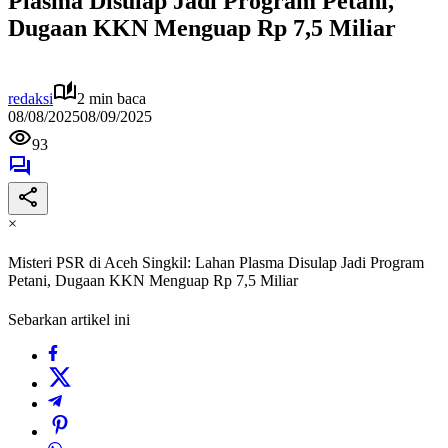
Plasma Disulap Jadi Program Petani,
Dugaan KKN Menguap Rp 7,5 Miliar
redaksi
2 min baca
08/08/2025
08/09/2025
93
×
Misteri PSR di Aceh Singkil: Lahan Plasma Disulap Jadi Program
Petani, Dugaan KKN Menguap Rp 7,5 Miliar
Sebarkan artikel ini