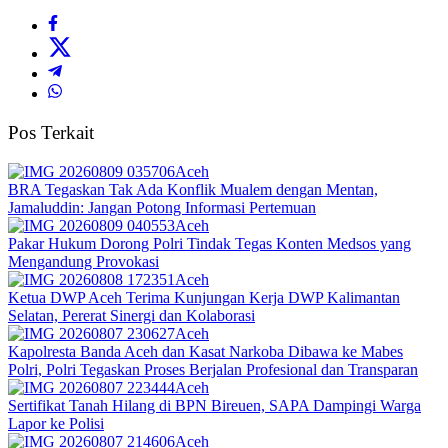
Pos Terkait
Aceh
BRA Tegaskan Tak Ada Konflik Mualem dengan Mentan,
Jamaluddin: Jangan Potong Informasi Pertemuan
Aceh
Pakar Hukum Dorong Polri Tindak Tegas Konten Medsos yang
Mengandung Provokasi
Aceh
Ketua DWP Aceh Terima Kunjungan Kerja DWP Kalimantan
Selatan, Pererat Sinergi dan Kolaborasi
Aceh
Kapolresta Banda Aceh dan Kasat Narkoba Dibawa ke Mabes
Polri, Polri Tegaskan Proses Berjalan Profesional dan Transparan
Aceh
Sertifikat Tanah Hilang di BPN Bireuen, SAPA Dampingi Warga
Lapor ke Polisi
Aceh