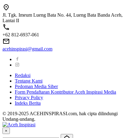
Jl. Tgk. Imeum Lueng Bata No. 44, Lueng Bata Banda Aceh,
Lantai II
+62 812-6937-061
acehinspirasi@gmail.com
Redaksi
Tentang Kami
Pedoman Media Siber
Form Pendaftaran Kontributor Aceh Inspirasi Media
Privacy Policy
Indeks Berita
© 2019-2025 ACEHINSPIRASI.com, hak cipta dilindungi
Undang-undang.
×