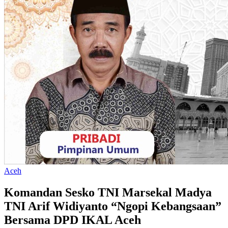
Aceh
Komandan Sesko TNI Marsekal Madya
TNI Arif Widiyanto “Ngopi Kebangsaan”
Bersama DPD IKAL Aceh