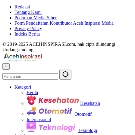
Redaksi
Tentang Kami
Pedoman Media Siber
Form Pendaftaran Kontributor Aceh Inspirasi Media
Privacy Policy
Indeks Berita
© 2019-2025 ACEHINSPIRASI.com, hak cipta dilindungi
Undang-undang.
×
Kategori
Berita
Kesehatan
Otomotif
Internasional
Teknologi