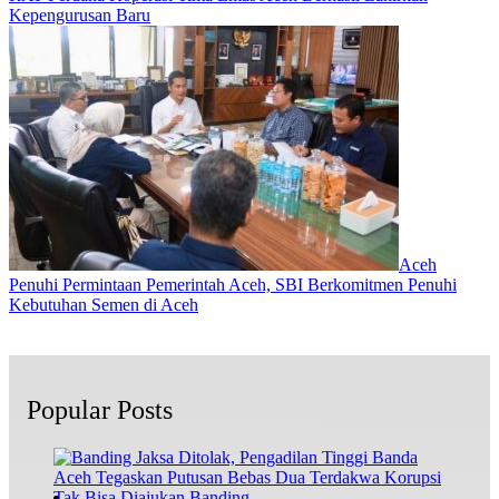
Kepengurusan Baru
Aceh
Penuhi Permintaan Pemerintah Aceh, SBI Berkomitmen Penuhi
Kebutuhan Semen di Aceh
Popular Posts