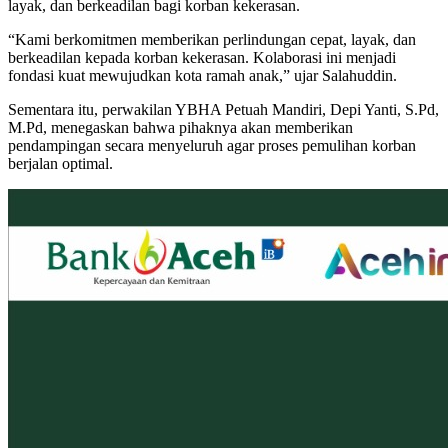
layak, dan berkeadilan bagi korban kekerasan.
“Kami berkomitmen memberikan perlindungan cepat, layak, dan
berkeadilan kepada korban kekerasan. Kolaborasi ini menjadi
fondasi kuat mewujudkan kota ramah anak,” ujar Salahuddin.
Sementara itu, perwakilan YBHA Petuah Mandiri, Depi Yanti, S.Pd,
M.Pd, menegaskan bahwa pihaknya akan memberikan
pendampingan secara menyeluruh agar proses pemulihan korban
berjalan optimal.