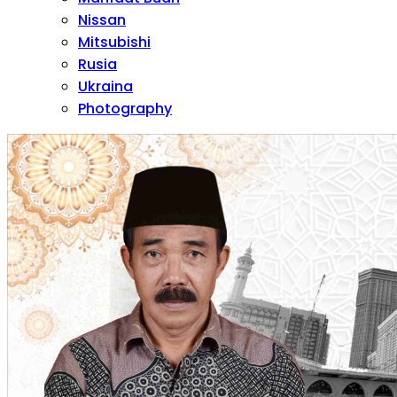
Nissan
Mitsubishi
Rusia
Ukraina
Photography