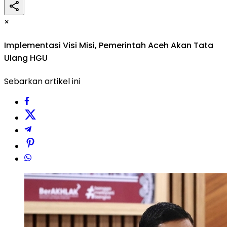
×
Implementasi Visi Misi, Pemerintah Aceh Akan Tata
Ulang HGU
Sebarkan artikel ini