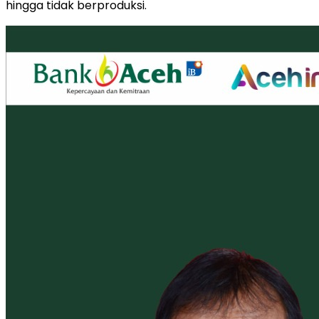
hingga tidak berproduksi.