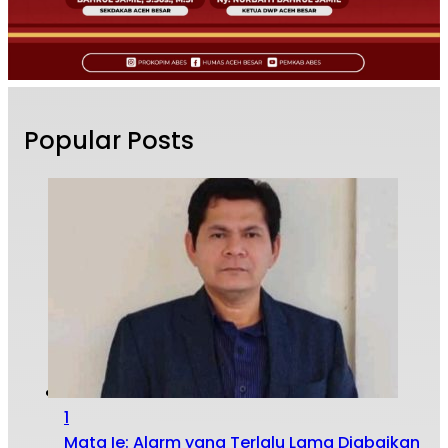
Popular Posts
1
Mata Ie: Alarm yang Terlalu Lama Diabaikan