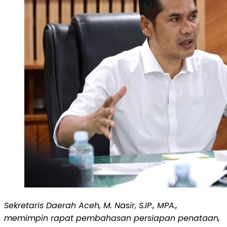
Sekretaris Daerah Aceh, M. Nasir, S.IP., MPA.,
memimpin rapat pembahasan persiapan penataan,