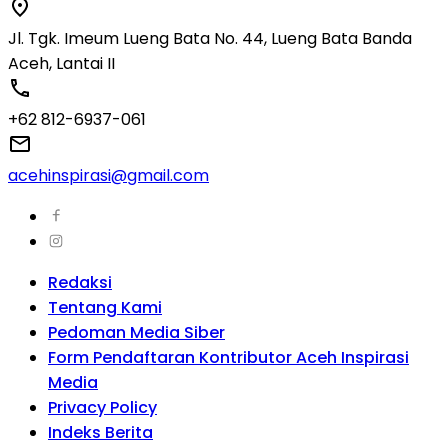
Jl. Tgk. Imeum Lueng Bata No. 44, Lueng Bata Banda
Aceh, Lantai II
+62 812-6937-061
acehinspirasi@gmail.com
Redaksi
Tentang Kami
Pedoman Media Siber
Form Pendaftaran Kontributor Aceh Inspirasi
Media
Privacy Policy
Indeks Berita