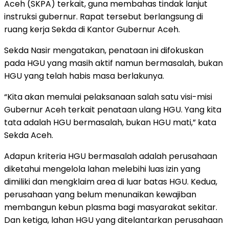
Aceh (SKPA) terkait, guna membahas tindak lanjut
instruksi gubernur. Rapat tersebut berlangsung di
ruang kerja Sekda di Kantor Gubernur Aceh.
Sekda Nasir mengatakan, penataan ini difokuskan
pada HGU yang masih aktif namun bermasalah, bukan
HGU yang telah habis masa berlakunya.
“Kita akan memulai pelaksanaan salah satu visi-misi
Gubernur Aceh terkait penataan ulang HGU. Yang kita
tata adalah HGU bermasalah, bukan HGU mati,” kata
Sekda Aceh.
Adapun kriteria HGU bermasalah adalah perusahaan
diketahui mengelola lahan melebihi luas izin yang
dimiliki dan mengklaim area di luar batas HGU. Kedua,
perusahaan yang belum menunaikan kewajiban
membangun kebun plasma bagi masyarakat sekitar.
Dan ketiga, lahan HGU yang ditelantarkan perusahaan