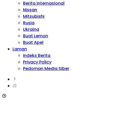
Berita Internasional
Nissan
Mitsubishi
Rusia
Ukraina
Buat Lemon
Buat Apel
Laman
Indeks Berita
Privacy Policy
Pedoman Media Siber