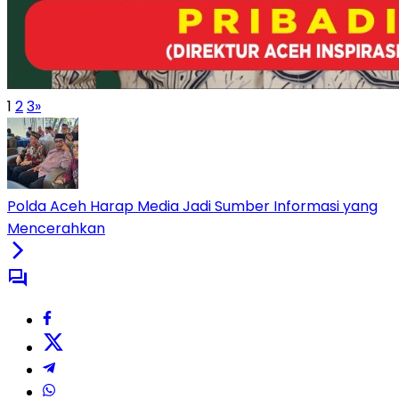
1
2
3
»
Polda Aceh Harap Media Jadi Sumber Informasi yang
Mencerahkan