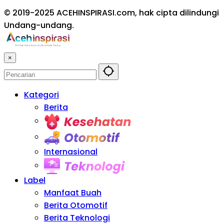
© 2019-2025 ACEHINSPIRASI.com, hak cipta dilindungi
Undang-undang.
×
Kategori
Berita
Kesehatan
Otomotif
Internasional
Teknologi
Label
Manfaat Buah
Berita Otomotif
Berita Teknologi