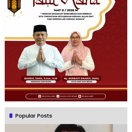
Popular Posts