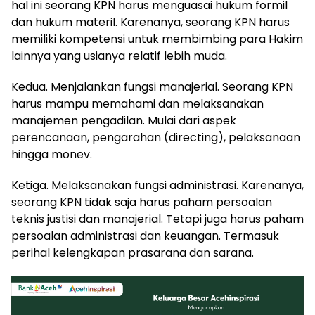
hal ini seorang KPN harus menguasai hukum formil
dan hukum materil. Karenanya, seorang KPN harus
memiliki kompetensi untuk membimbing para Hakim
lainnya yang usianya relatif lebih muda.
Kedua. Menjalankan fungsi manajerial. Seorang KPN
harus mampu memahami dan melaksanakan
manajemen pengadilan. Mulai dari aspek
perencanaan, pengarahan (directing), pelaksanaan
hingga monev.
Ketiga. Melaksanakan fungsi administrasi. Karenanya,
seorang KPN tidak saja harus paham persoalan
teknis justisi dan manajerial. Tetapi juga harus paham
persoalan administrasi dan keuangan. Termasuk
perihal kelengkapan prasarana dan sarana.