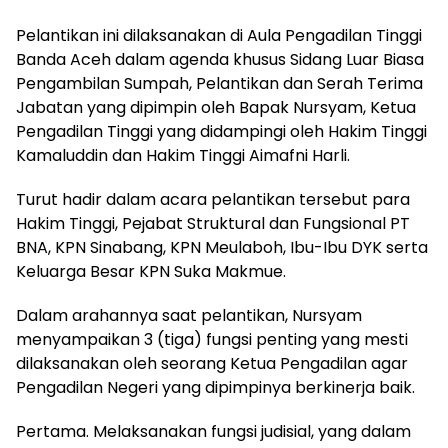
Pelantikan ini dilaksanakan di Aula Pengadilan Tinggi
Banda Aceh dalam agenda khusus Sidang Luar Biasa
Pengambilan Sumpah, Pelantikan dan Serah Terima
Jabatan yang dipimpin oleh Bapak Nursyam, Ketua
Pengadilan Tinggi yang didampingi oleh Hakim Tinggi
Kamaluddin dan Hakim Tinggi Aimafni Harli.
Turut hadir dalam acara pelantikan tersebut para
Hakim Tinggi, Pejabat Struktural dan Fungsional PT
BNA, KPN Sinabang, KPN Meulaboh, Ibu-Ibu DYK serta
Keluarga Besar KPN Suka Makmue.
Dalam arahannya saat pelantikan, Nursyam
menyampaikan 3 (tiga) fungsi penting yang mesti
dilaksanakan oleh seorang Ketua Pengadilan agar
Pengadilan Negeri yang dipimpinya berkinerja baik.
Pertama. Melaksanakan fungsi judisial, yang dalam