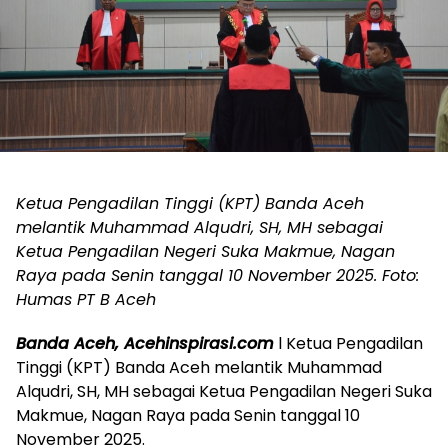
Ketua Pengadilan Tinggi (KPT) Banda Aceh
melantik Muhammad Alqudri, SH, MH sebagai
Ketua Pengadilan Negeri Suka Makmue, Nagan
Raya pada Senin tanggal 10 November 2025. Foto:
Humas PT B Aceh
Banda Aceh, Acehinspirasi.com
l Ketua Pengadilan
Tinggi (KPT) Banda Aceh melantik Muhammad
Alqudri, SH, MH sebagai Ketua Pengadilan Negeri Suka
Makmue, Nagan Raya pada Senin tanggal 10
November 2025.