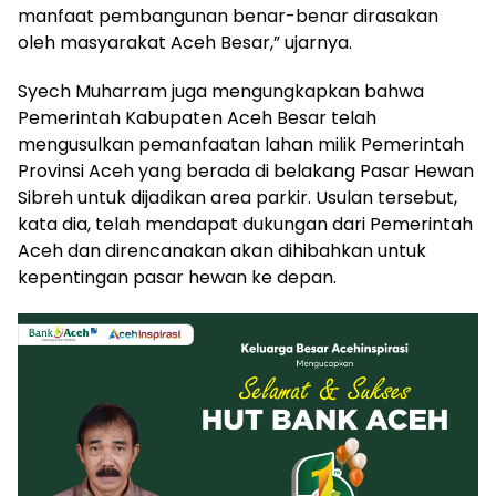
manfaat pembangunan benar-benar dirasakan
oleh masyarakat Aceh Besar,” ujarnya.
Syech Muharram juga mengungkapkan bahwa
Pemerintah Kabupaten Aceh Besar telah
mengusulkan pemanfaatan lahan milik Pemerintah
Provinsi Aceh yang berada di belakang Pasar Hewan
Sibreh untuk dijadikan area parkir. Usulan tersebut,
kata dia, telah mendapat dukungan dari Pemerintah
Aceh dan direncanakan akan dihibahkan untuk
kepentingan pasar hewan ke depan.