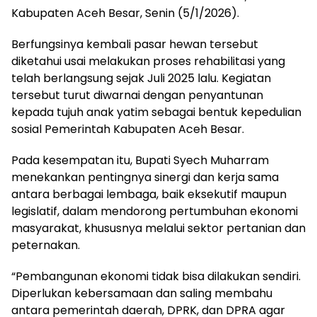
Kabupaten Aceh Besar, Senin (5/1/2026).
Berfungsinya kembali pasar hewan tersebut
diketahui usai melakukan proses rehabilitasi yang
telah berlangsung sejak Juli 2025 lalu. Kegiatan
tersebut turut diwarnai dengan penyantunan
kepada tujuh anak yatim sebagai bentuk kepedulian
sosial Pemerintah Kabupaten Aceh Besar.
Pada kesempatan itu, Bupati Syech Muharram
menekankan pentingnya sinergi dan kerja sama
antara berbagai lembaga, baik eksekutif maupun
legislatif, dalam mendorong pertumbuhan ekonomi
masyarakat, khususnya melalui sektor pertanian dan
peternakan.
“Pembangunan ekonomi tidak bisa dilakukan sendiri.
Diperlukan kebersamaan dan saling membahu
antara pemerintah daerah, DPRK, dan DPRA agar