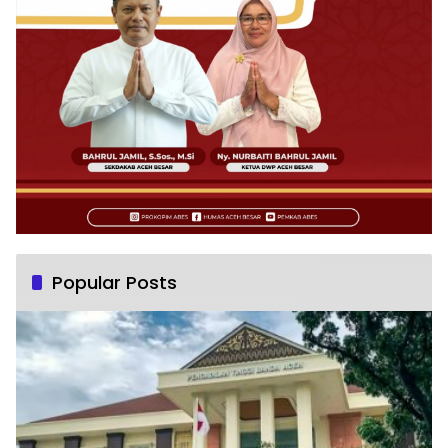
Popular Posts