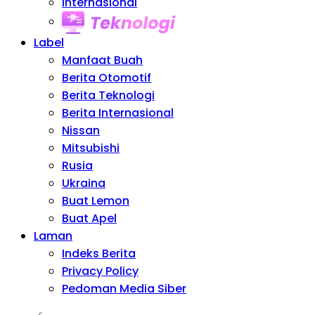
Internasional
Teknologi
Label
Manfaat Buah
Berita Otomotif
Berita Teknologi
Berita Internasional
Nissan
Mitsubishi
Rusia
Ukraina
Buat Lemon
Buat Apel
Laman
Indeks Berita
Privacy Policy
Pedoman Media Siber