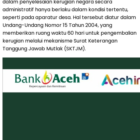
dalam penyelesaian kerugian negara secara
administratif hanya berlaku dalam kondisi tertentu,
seperti pada aparatur desa. Hal tersebut diatur dalam
Undang-Undang Nomor 15 Tahun 2004, yang
memberikan ruang waktu 60 hari untuk pengembalian
kerugian melalui mekanisme Surat Keterangan
Tanggung Jawab Mutlak (SKTJM).