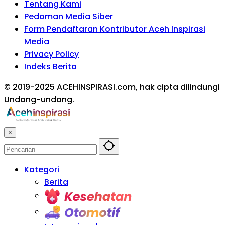
Tentang Kami
Pedoman Media Siber
Form Pendaftaran Kontributor Aceh Inspirasi
Media
Privacy Policy
Indeks Berita
© 2019-2025 ACEHINSPIRASI.com, hak cipta dilindungi
Undang-undang.
×
Kategori
Berita
Kesehatan
Otomotif