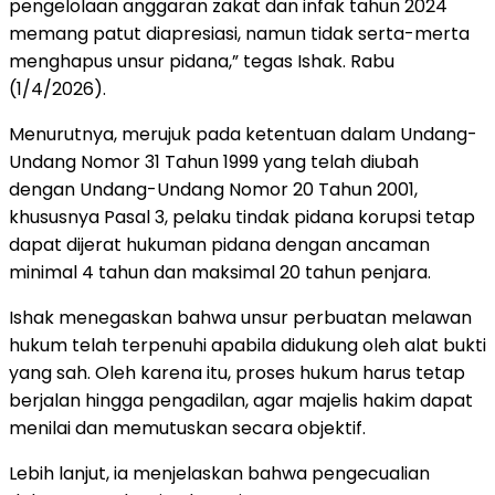
pengelolaan anggaran zakat dan infak tahun 2024
memang patut diapresiasi, namun tidak serta-merta
menghapus unsur pidana,” tegas Ishak. Rabu
(1/4/2026).
Menurutnya, merujuk pada ketentuan dalam Undang-
Undang Nomor 31 Tahun 1999 yang telah diubah
dengan Undang-Undang Nomor 20 Tahun 2001,
khususnya Pasal 3, pelaku tindak pidana korupsi tetap
dapat dijerat hukuman pidana dengan ancaman
minimal 4 tahun dan maksimal 20 tahun penjara.
Ishak menegaskan bahwa unsur perbuatan melawan
hukum telah terpenuhi apabila didukung oleh alat bukti
yang sah. Oleh karena itu, proses hukum harus tetap
berjalan hingga pengadilan, agar majelis hakim dapat
menilai dan memutuskan secara objektif.
Lebih lanjut, ia menjelaskan bahwa pengecualian