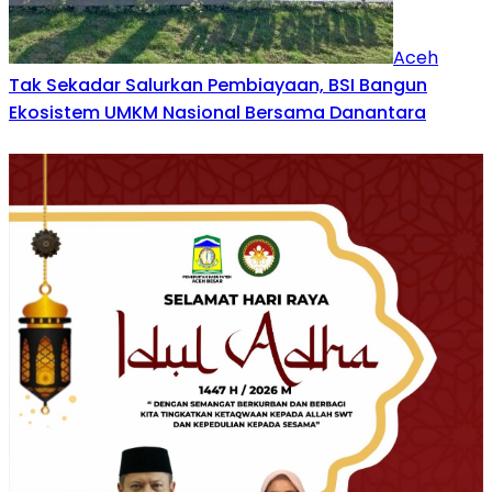
Aceh
Tak Sekadar Salurkan Pembiayaan, BSI Bangun
Ekosistem UMKM Nasional Bersama Danantara