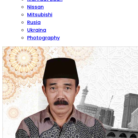
Nissan
Mitsubishi
Rusia
Ukraina
Photography