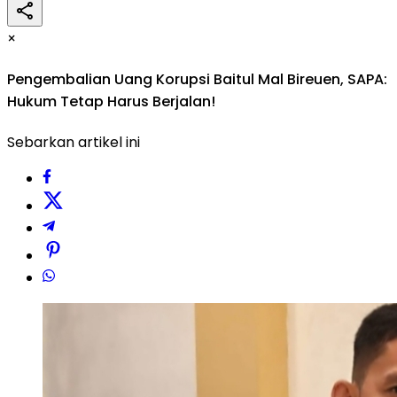
×
Pengembalian Uang Korupsi Baitul Mal Bireuen, SAPA:
Hukum Tetap Harus Berjalan!
Sebarkan artikel ini