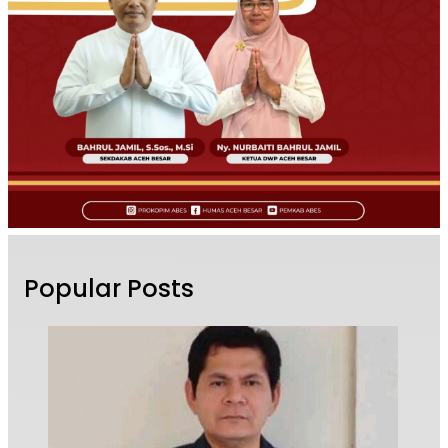
Popular Posts