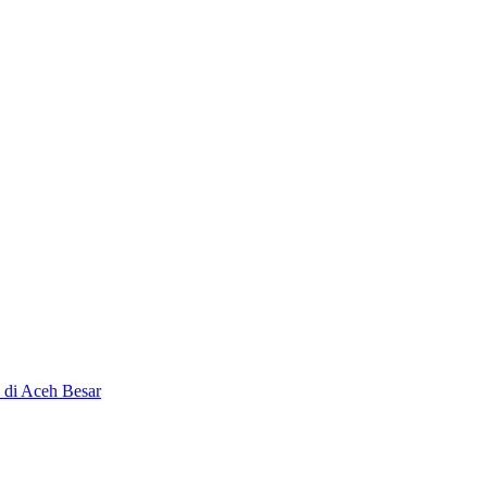
 di Aceh Besar