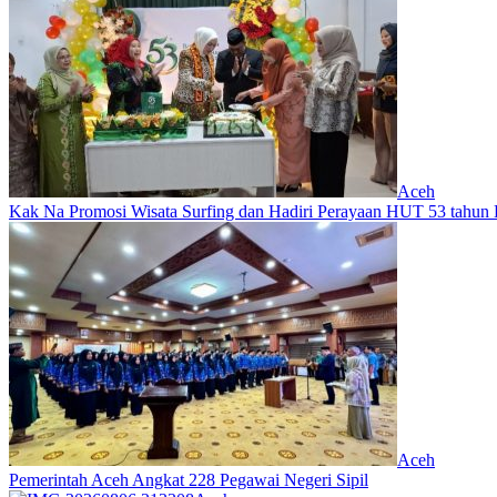
Aceh
Kak Na Promosi Wisata Surfing dan Hadiri Perayaan HUT 53 tahun
Aceh
Pemerintah Aceh Angkat 228 Pegawai Negeri Sipil