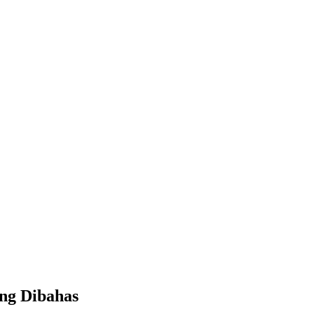
ng Dibahas