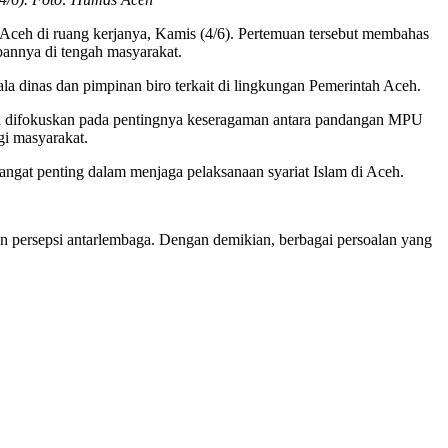
ceh di ruang kerjanya, Kamis (4/6). Pertemuan tersebut membahas
annya di tengah masyarakat.
a dinas dan pimpinan biro terkait di lingkungan Pemerintah Aceh.
an difokuskan pada pentingnya keseragaman antara pandangan MPU
i masyarakat.
angat penting dalam menjaga pelaksanaan syariat Islam di Aceh.
n persepsi antarlembaga. Dengan demikian, berbagai persoalan yang