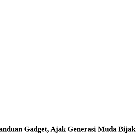
nduan Gadget, Ajak Generasi Muda Bijak 