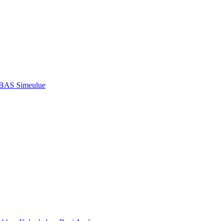
 BAS Simeulue