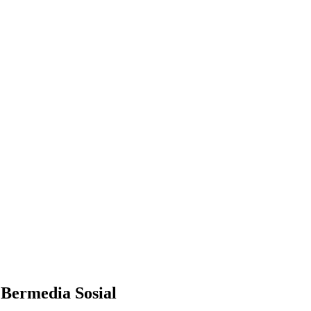
Bermedia Sosial