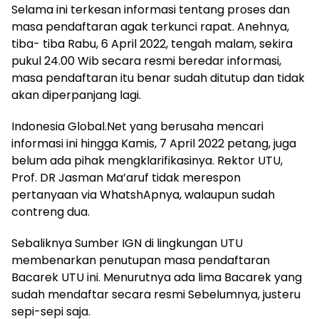
Selama ini terkesan informasi tentang proses dan
masa pendaftaran agak terkunci rapat. Anehnya,
tiba- tiba Rabu, 6 April 2022, tengah malam, sekira
pukul 24.00 Wib secara resmi beredar informasi,
masa pendaftaran itu benar sudah ditutup dan tidak
akan diperpanjang lagi.
Indonesia Global.Net yang berusaha mencari
informasi ini hingga Kamis, 7 April 2022 petang, juga
belum ada pihak mengklarifikasinya. Rektor UTU,
Prof. DR Jasman Ma’aruf tidak merespon
pertanyaan via WhatshApnya, walaupun sudah
contreng dua.
Sebaliknya Sumber IGN di lingkungan UTU
membenarkan penutupan masa pendaftaran
Bacarek UTU ini. Menurutnya ada lima Bacarek yang
sudah mendaftar secara resmi Sebelumnya, justeru
sepi-sepi saja.