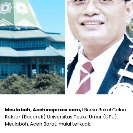
Meulaboh, Acehinspirasi.com,l
Bursa Bakal Calon
Rektor (Bacarek) Universitas Teuku Umar (UTU)
Meulaboh, Aceh Barat, mulai terkuak.