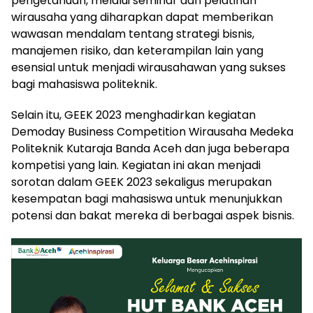
pengetahuan, melalui seminar dan pelatihan
wirausaha yang diharapkan dapat memberikan
wawasan mendalam tentang strategi bisnis,
manajemen risiko, dan keterampilan lain yang
esensial untuk menjadi wirausahawan yang sukses
bagi mahasiswa politeknik.
Selain itu, GEEK 2023 menghadirkan kegiatan
Demoday Business Competition Wirausaha Medeka
Politeknik Kutaraja Banda Aceh dan juga beberapa
kompetisi yang lain. Kegiatan ini akan menjadi
sorotan dalam GEEK 2023 sekaligus merupakan
kesempatan bagi mahasiswa untuk menunjukkan
potensi dan bakat mereka di berbagai aspek bisnis.