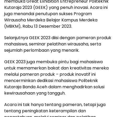
membuka Great Exhibition Entrepreneur Politeknik
Kutaraja 2023 (GEEK) yang penuh inovasi. Acara ini
juga menandai penutupan sukses Program
Wirausaha Merdeka Belajar Kampus Merdeka
(MBKM), Rabu 13 Desember 2023.
Selanjutnya GEEK 2023 diisi dengan pameran produk
mahasiswa, seminar pelatihan wirausaha, serta
sejumlah perlombaan yang menarik.
GEEK 2023 juga membuka pintu bagi mahasiswa
untuk memamerkan bakat dan kreativitas mereka
melalui pameran produk – produk inovatif ini
mencerminkan dedikasi mahasiswa Politeknik
Kutaraja Banda Aceh dalam menghadirkan solusi
kewirausahaan yang tangguh.
Acara ini tak hanya tentang pameran, tetapi juga
tentang peningkatan keterampilan dan