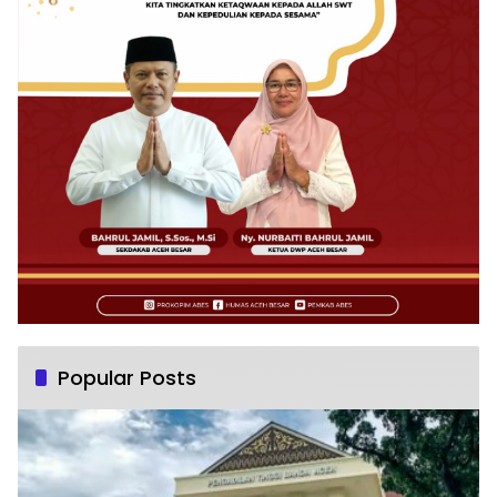
Popular Posts