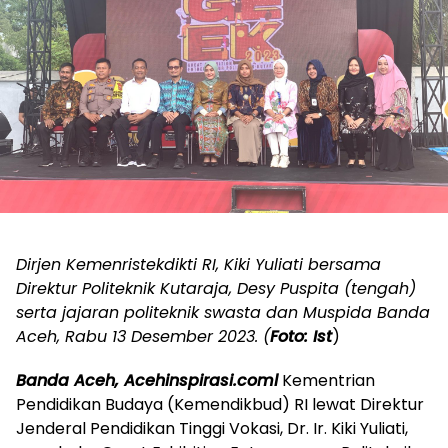
Dirjen Kemenristekdikti RI, Kiki Yuliati bersama
Direktur Politeknik Kutaraja, Desy Puspita (tengah)
serta jajaran politeknik swasta dan Muspida Banda
Aceh, Rabu 13 Desember 2023. (
Foto: Ist
)
Banda Aceh, Acehinspirasi.coml
Kementrian
Pendidikan Budaya (Kemendikbud) RI lewat Direktur
Jenderal Pendidikan Tinggi Vokasi, Dr. Ir. Kiki Yuliati,